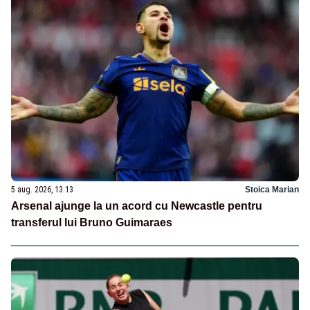
5 aug. 2026, 13:13
Stoica Marian
Arsenal ajunge la un acord cu Newcastle pentru
transferul lui Bruno Guimaraes