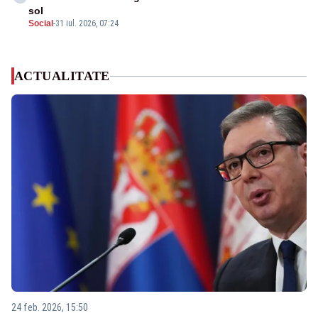
sol
Social
-
31 iul. 2026, 07:24
ACTUALITATE
24 feb. 2026, 15:50