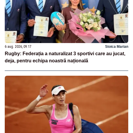
6 aug. 2026, 09:17
Stoica Marian
Rugby: Federația a naturalizat 3 sportivi care au jucat,
deja, pentru echipa noastră națională