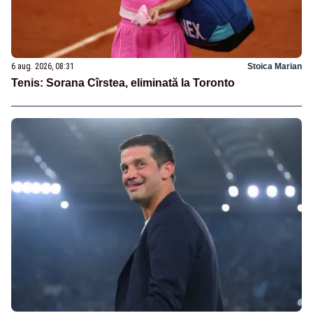
6 aug. 2026, 08:31
Stoica Marian
Tenis: Sorana Cîrstea, eliminată la Toronto