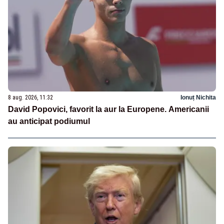
8 aug. 2026, 11:32
Ionuț Nichita
David Popovici, favorit la aur la Europene. Americanii
au anticipat podiumul