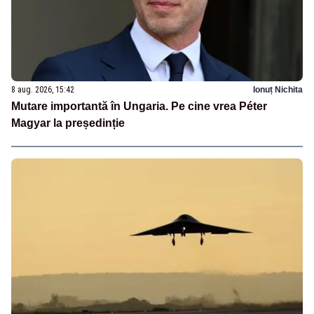
8 aug. 2026, 15:42
Ionuț Nichita
Mutare importantă în Ungaria. Pe cine vrea Péter
Magyar la președinție