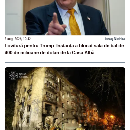
8 aug. 2026, 10:42
Ionuț Nichita
Lovitură pentru Trump. Instanța a blocat sala de bal de
400 de milioane de dolari de la Casa Albă