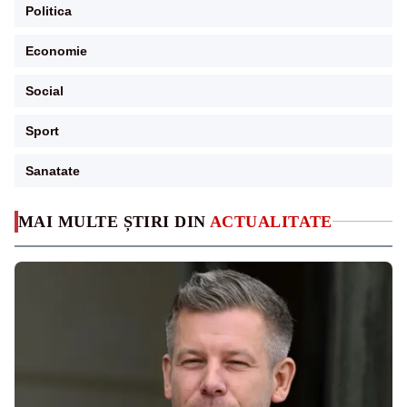
Politica
Economie
Social
Sport
Sanatate
MAI MULTE ȘTIRI DIN
ACTUALITATE