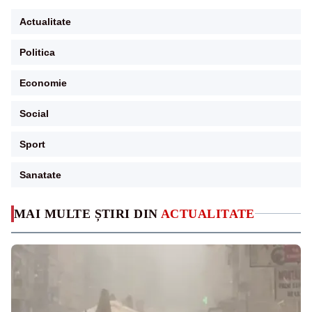
Actualitate
Politica
Economie
Social
Sport
Sanatate
MAI MULTE ȘTIRI DIN
ACTUALITATE