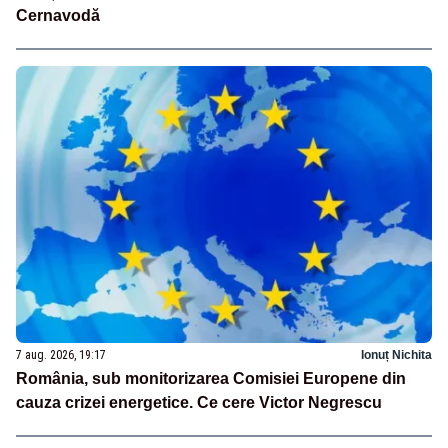
Cernavodă
7 aug. 2026, 19:17
Ionuț Nichita
România, sub monitorizarea Comisiei Europene din
cauza crizei energetice. Ce cere Victor Negrescu