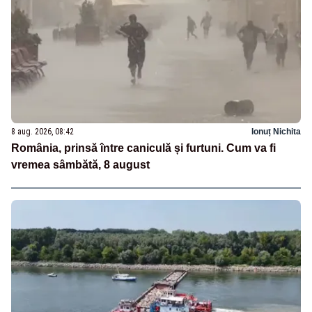
8 aug. 2026, 08:42
Ionuț Nichita
România, prinsă între caniculă și furtuni. Cum va fi
vremea sâmbătă, 8 august