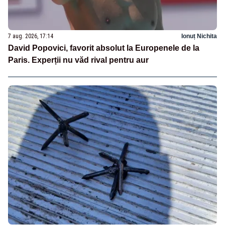
7 aug. 2026, 17:14
Ionuț Nichita
David Popovici, favorit absolut la Europenele de la
Paris. Experții nu văd rival pentru aur