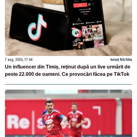
7 aug. 2026, 17:44
Ionuț Nichita
Un influencer din Timiș, reținut după un live urmărit de
peste 22.000 de oameni. Ce provocări făcea pe TikTok