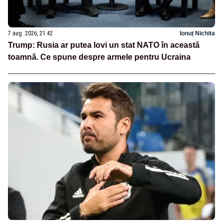
7 aug. 2026, 21:42
Ionuț Nichita
Trump: Rusia ar putea lovi un stat NATO în această
toamnă. Ce spune despre armele pentru Ucraina