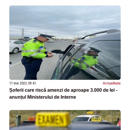
11 mai 2023, 09:41
Actualitate
Șoferii care riscă amenzi de aproape 3.000 de lei -
anunțul Ministerului de Interne