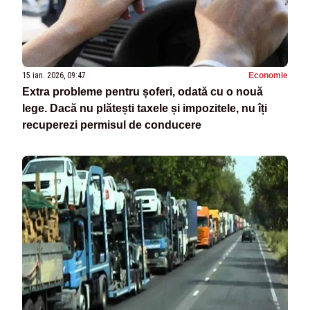
15 ian. 2026, 09:47
Economie
Extra probleme pentru șoferi, odată cu o nouă
lege. Dacă nu plătești taxele și impozitele, nu îți
recuperezi permisul de conducere