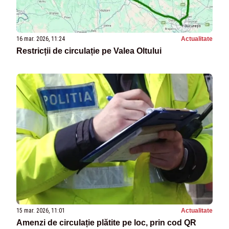
16 mar. 2026, 11:24
Actualitate
Restricții de circulație pe Valea Oltului
15 mar. 2026, 11:01
Actualitate
Amenzi de circulație plătite pe loc, prin cod QR