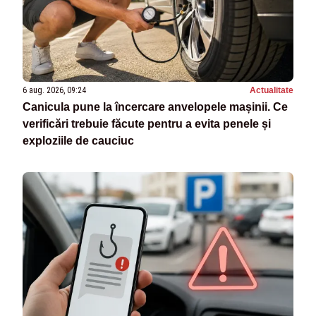
6 aug. 2026, 09:24
Actualitate
Canicula pune la încercare anvelopele mașinii. Ce
verificări trebuie făcute pentru a evita penele și
exploziile de cauciuc