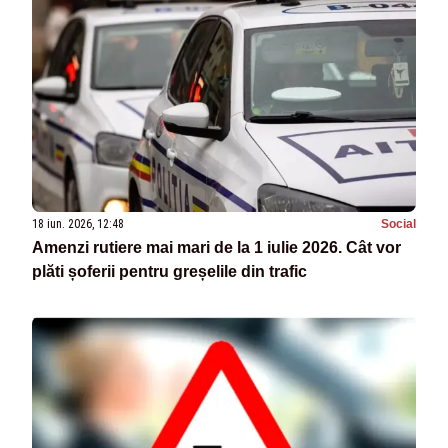
18 iun. 2026, 12:48
Social
Amenzi rutiere mai mari de la 1 iulie 2026. Cât vor
plăti șoferii pentru greșelile din trafic