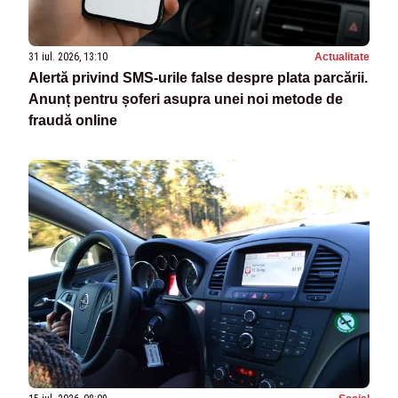
31 iul. 2026, 13:10
Actualitate
Alertă privind SMS-urile false despre plata parcării.
Anunț pentru șoferi asupra unei noi metode de
fraudă online