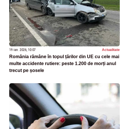
19 ian. 2026, 10:07
Actualitate
România rămâne în topul țărilor din UE cu cele mai
multe accidente rutiere: peste 1.200 de morți anul
trecut pe șosele