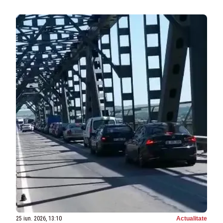
25 iun. 2026, 13:10
Actualitate