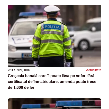
22 iun. 2026, 10:09
Actualitate
Greșeala banală care îi poate lăsa pe șoferi fără
certificatul de înmatriculare: amenda poate trece
de 1.600 de lei