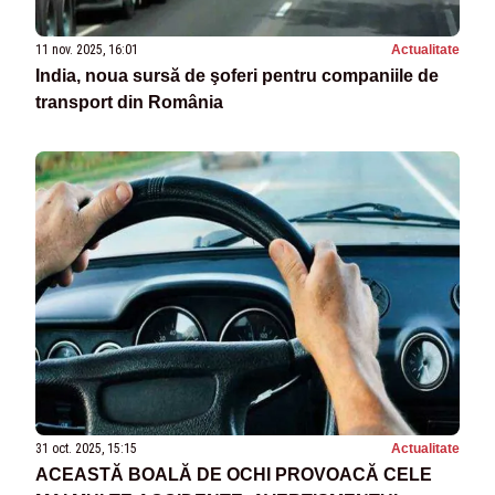
11 nov. 2025, 16:01
Actualitate
India, noua sursă de şoferi pentru companiile de
transport din România
31 oct. 2025, 15:15
Actualitate
ACEASTĂ BOALĂ DE OCHI PROVOACĂ CELE