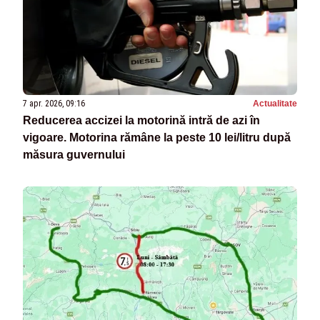
7 apr. 2026, 09:16
Actualitate
Reducerea accizei la motorină intră de azi în
vigoare. Motorina rămâne la peste 10 lei/litru după
măsura guvernului