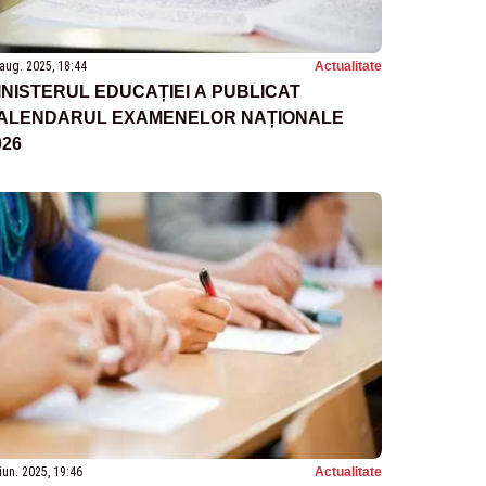
aug. 2025, 18:44
Actualitate
INISTERUL EDUCAȚIEI A PUBLICAT
ALENDARUL EXAMENELOR NAȚIONALE
026
iun. 2025, 19:46
Actualitate