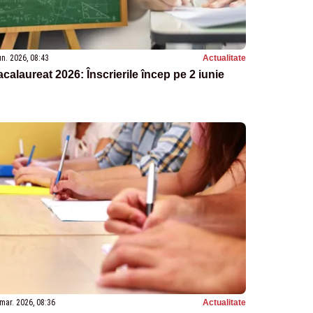
un. 2026, 08:43
Actualitate
calaureat 2026: Înscrierile încep pe 2 iunie
mar. 2026, 08:36
Actualitate