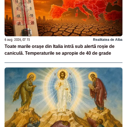
6 aug. 2026, 07:15
Realitatea de Alba
Toate marile orașe din Italia intră sub alertă roșie de
caniculă. Temperaturile se apropie de 40 de grade