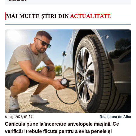
MAI MULTE ȘTIRI DIN
ACTUALITATE
6 aug. 2026, 09:24
Realitatea de Alba
Canicula pune la încercare anvelopele mașinii. Ce
verificări trebuie făcute pentru a evita penele și