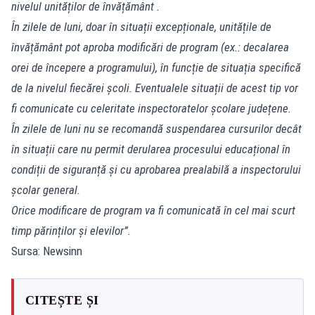
nivelul unităților de învățământ .
În zilele de luni, doar în situații excepționale, unitățile de
învățământ pot aproba modificări de program (ex.: decalarea
orei de începere a programului), în funcție de situația specifică
de la nivelul fiecărei școli. Eventualele situații de acest tip vor
fi comunicate cu celeritate inspectoratelor școlare județene.
În zilele de luni nu se recomandă suspendarea cursurilor decât
în situații care nu permit derularea procesului educațional în
condiții de siguranță și cu aprobarea prealabilă a inspectorului
școlar general.
Orice modificare de program va fi comunicată în cel mai scurt
timp părinților și elevilor”.
Sursa: Newsinn
CITEȘTE ȘI