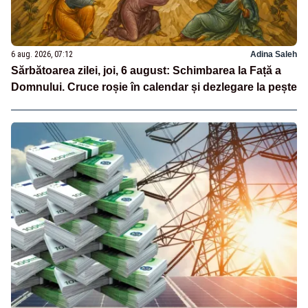
6 aug. 2026, 07:12
Adina Saleh
Sărbătoarea zilei, joi, 6 august: Schimbarea la Față a
Domnului. Cruce roșie în calendar și dezlegare la pește