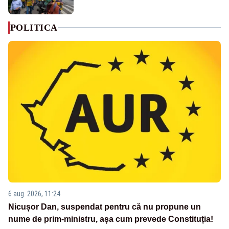
POLITICA
6 aug. 2026, 11:24
Nicușor Dan, suspendat pentru că nu propune un
nume de prim-ministru, așa cum prevede Constituția!