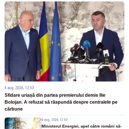
6 aug. 2026, 12:53
Sfidare uriașă din partea premierului demis Ilie
Bolojan. A refuzat să răspundă despre centralele pe
cărbune
6 aug. 2026, 12:50
Ministerul Energiei, apel către români să-