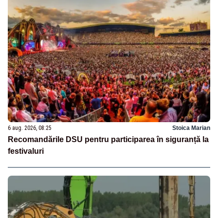
6 aug. 2026, 08:25
Stoica Marian
Recomandările DSU pentru participarea în siguranță la
festivaluri