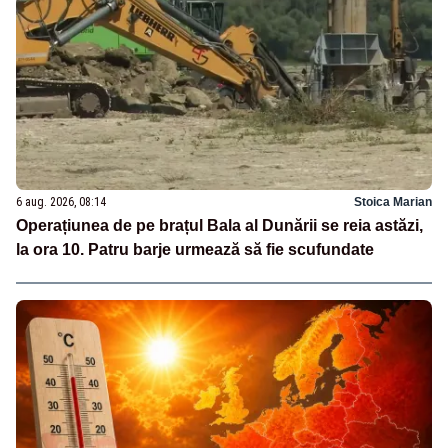
6 aug. 2026, 08:14
Stoica Marian
Operațiunea de pe brațul Bala al Dunării se reia astăzi,
la ora 10. Patru barje urmează să fie scufundate