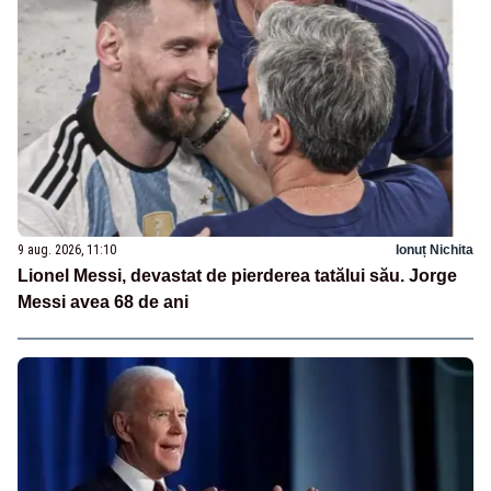
9 aug. 2026, 11:10
Ionuț Nichita
Lionel Messi, devastat de pierderea tatălui său. Jorge
Messi avea 68 de ani