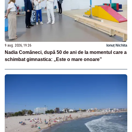
9 aug. 2026, 19:26
Ionuț Nichita
Nadia Comăneci, după 50 de ani de la momentul care a
schimbat gimnastica: „Este o mare onoare”