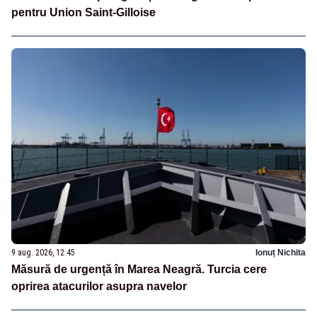
pentru Union Saint-Gilloise
9 aug. 2026, 12:45
Ionuț Nichita
Măsură de urgență în Marea Neagră. Turcia cere
oprirea atacurilor asupra navelor