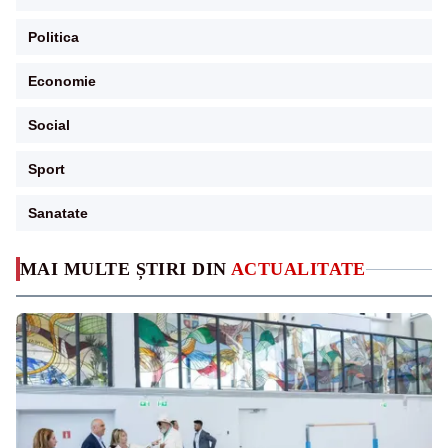
Politica
Economie
Social
Sport
Sanatate
MAI MULTE ȘTIRI DIN
ACTUALITATE