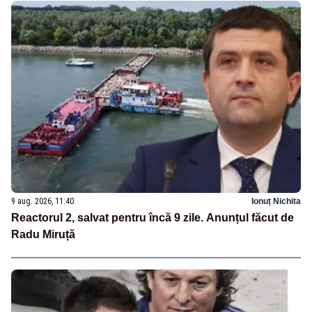
9 aug. 2026, 11:40
Ionuț Nichita
Reactorul 2, salvat pentru încă 9 zile. Anunțul făcut de
Radu Miruță