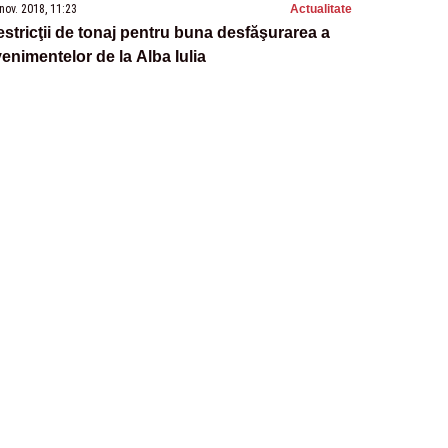
nov. 2018, 11:23
Actualitate
stricţii de tonaj pentru buna desfăşurarea a
enimentelor de la Alba Iulia