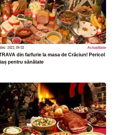
dec. 2022, 09:02
Actualitate
RAVA din farfurie la masa de Crăciun! Pericol
iaș pentru sănătate