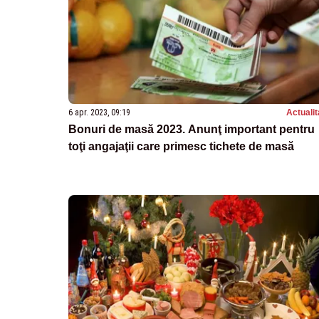
6 apr. 2023, 09:19
Actualit
Bonuri de masă 2023. Anunţ important pentru
toţi angajaţii care primesc tichete de masă