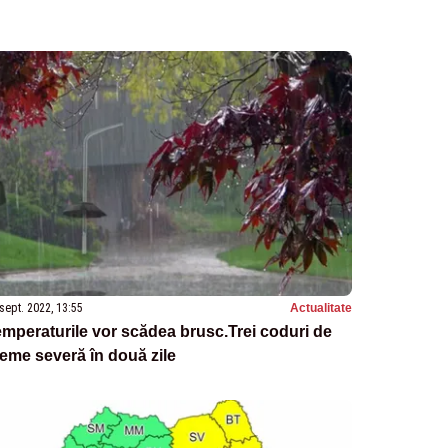
sept. 2022, 13:55
Actualitate
mperaturile vor scădea brusc.Trei coduri de
eme severă în două zile