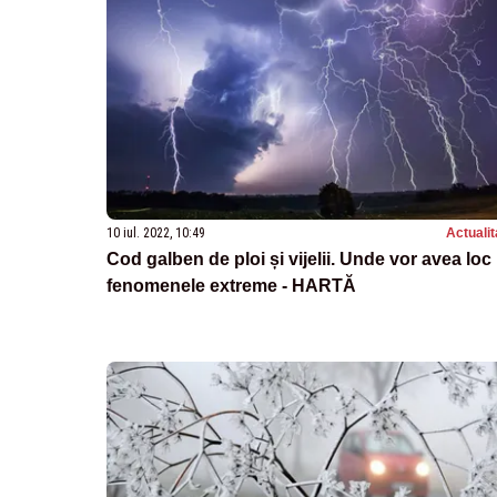
10 iul. 2022, 10:49
Actualit
Cod galben de ploi și vijelii. Unde vor avea loc
fenomenele extreme - HARTĂ