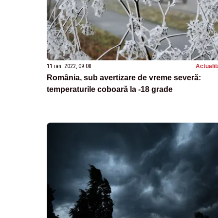
11 ian. 2022, 09:08
Actualit
România, sub avertizare de vreme severă:
temperaturile coboară la -18 grade