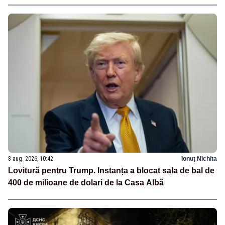
8 aug. 2026, 10:42
Ionuț Nichita
Lovitură pentru Trump. Instanța a blocat sala de bal de
400 de milioane de dolari de la Casa Albă