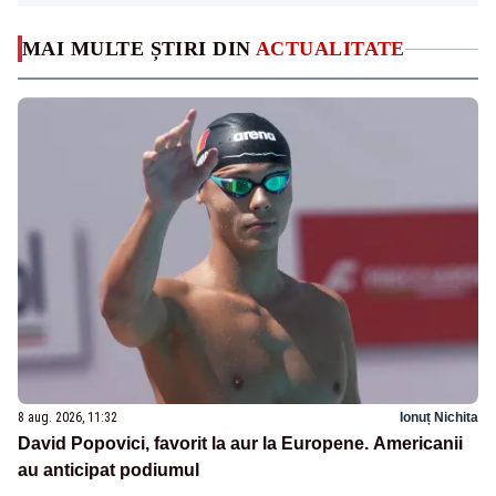
MAI MULTE ȘTIRI DIN
ACTUALITATE
8 aug. 2026, 11:32
Ionuț Nichita
David Popovici, favorit la aur la Europene. Americanii
au anticipat podiumul