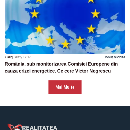
7 aug. 2026, 19:17
Ionuț Nichita
România, sub monitorizarea Comisiei Europene din
cauza crizei energetice. Ce cere Victor Negrescu
Mai Multe