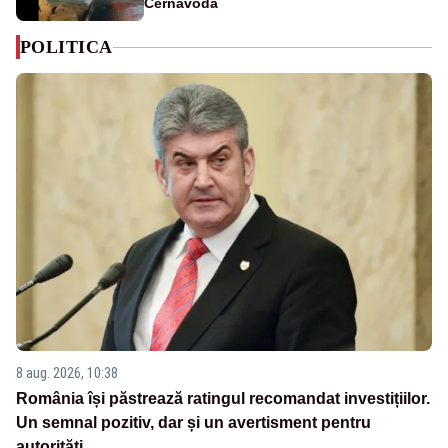
Cernavodă
POLITICA
8 aug. 2026, 10:38
România își păstrează ratingul recomandat investițiilor.
Un semnal pozitiv, dar și un avertisment pentru
autorități