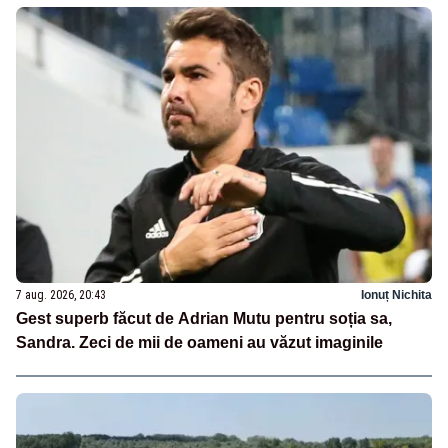
7 aug. 2026, 20:43
Ionuț Nichita
Gest superb făcut de Adrian Mutu pentru soția sa,
Sandra. Zeci de mii de oameni au văzut imaginile