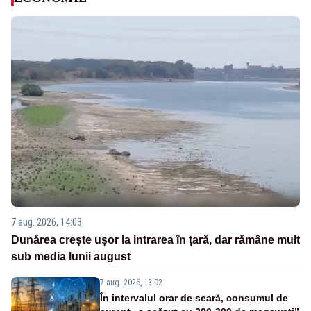
7 aug. 2026, 14:03
Dunărea crește ușor la intrarea în țară, dar rămâne mult
sub media lunii august
7 aug. 2026, 13:02
În intervalul orar de seară, consumul de