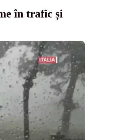
 în trafic și