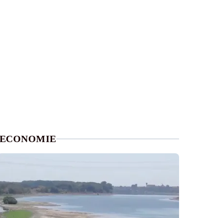
ECONOMIE