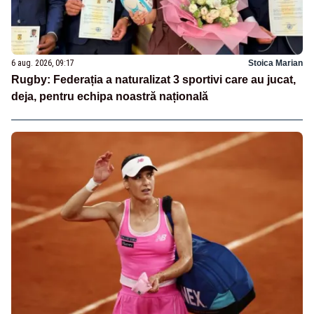
6 aug. 2026, 09:17
Stoica Marian
Rugby: Federația a naturalizat 3 sportivi care au jucat,
deja, pentru echipa noastră națională