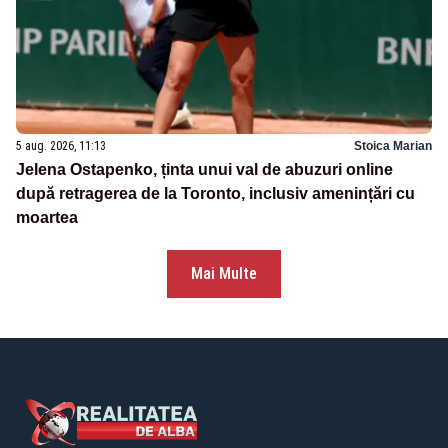
5 aug. 2026, 11:13
Stoica Marian
Jelena Ostapenko, ținta unui val de abuzuri online
după retragerea de la Toronto, inclusiv amenințări cu
moartea
Mai Multe