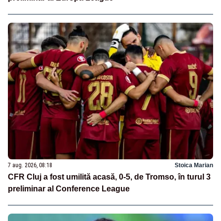
7 aug. 2026, 08:18
Stoica Marian
CFR Cluj a fost umilită acasă, 0-5, de Tromso, în turul 3
preliminar al Conference League