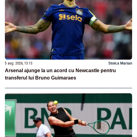
5 aug. 2026, 13:13
Stoica Marian
Arsenal ajunge la un acord cu Newcastle pentru
transferul lui Bruno Guimaraes