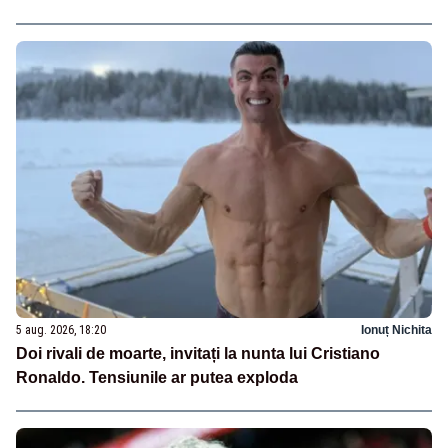
5 aug. 2026, 18:20
Ionuț Nichita
Doi rivali de moarte, invitați la nunta lui Cristiano
Ronaldo. Tensiunile ar putea exploda