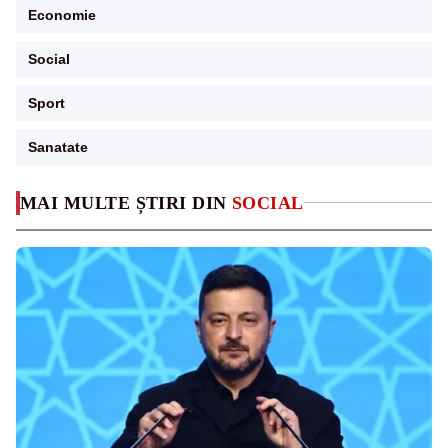
Economie
Social
Sport
Sanatate
MAI MULTE ȘTIRI DIN
SOCIAL