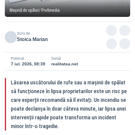
Mașină de spălat/ Profimedia
Scris de
Stoica Marian
Publicat
Sursă
7 iul. 2026, 08:39
realitatea.net
Lăsarea uscătorului de rufe sau a mașinii de spălat
să funcționeze în lipsa proprietarilor este un risc pe
care experții recomandă să îl evitați. Un incendiu se
poate declanșa în doar câteva minute, iar lipsa unei
intervenții rapide poate transforma un incident
minor într-o tragedie.