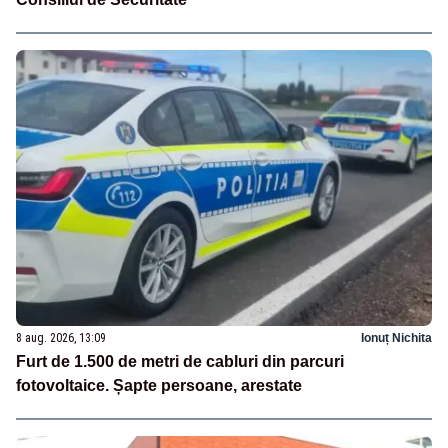
8 aug. 2026, 13:09
Ionuț Nichita
Furt de 1.500 de metri de cabluri din parcuri
fotovoltaice. Șapte persoane, arestate