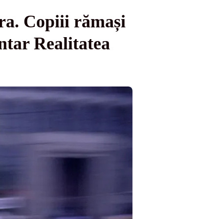
ra. Copiii rămași
ntar Realitatea