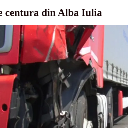
e centura din Alba Iulia