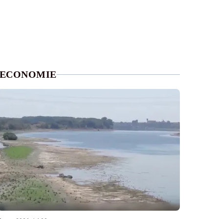
ECONOMIE