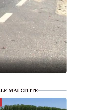
LE MAI CITITE