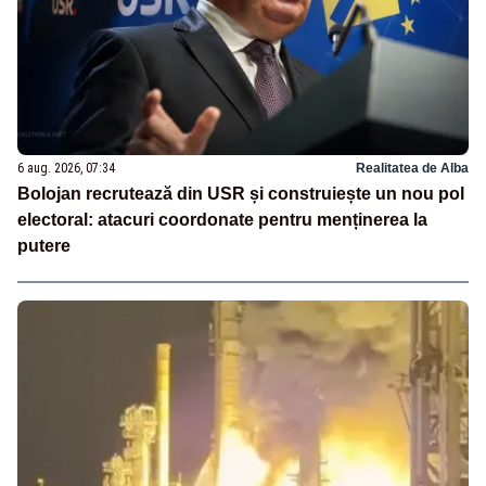
6 aug. 2026, 07:34
Realitatea de Alba
Bolojan recrutează din USR și construiește un nou pol
electoral: atacuri coordonate pentru menținerea la
putere