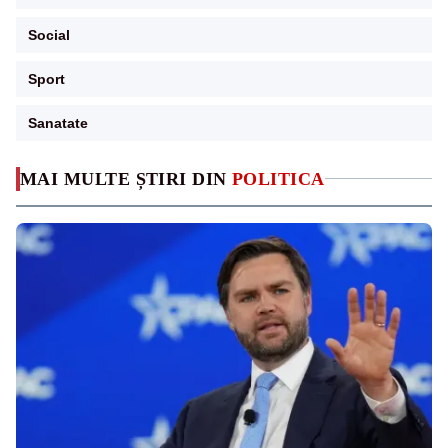
Social
Sport
Sanatate
MAI MULTE ȘTIRI DIN
POLITICA