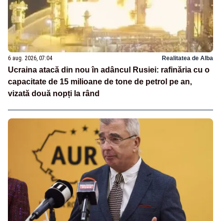
6 aug. 2026, 07:04
Realitatea de Alba
Ucraina atacă din nou în adâncul Rusiei: rafinăria cu o
capacitate de 15 milioane de tone de petrol pe an,
vizată două nopți la rând