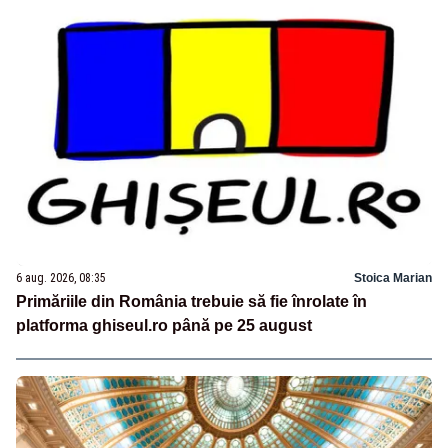
6 aug. 2026, 08:35
Stoica Marian
Primăriile din România trebuie să fie înrolate în
platforma ghiseul.ro până pe 25 august