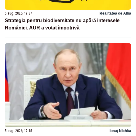
5 aug. 2026, 19:37
Realitatea de Alba
Strategia pentru biodiversitate nu apără interesele
României. AUR a votat împotrivă
5 aug. 2026, 17:15
Ionuț Nichita