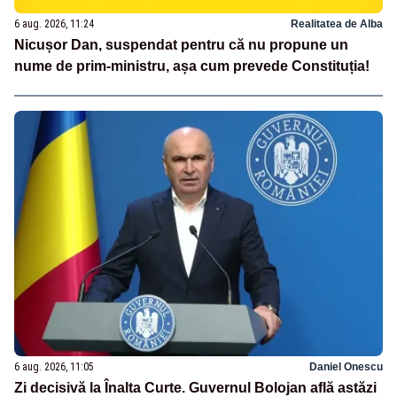
6 aug. 2026, 11:24
Realitatea de Alba
Nicușor Dan, suspendat pentru că nu propune un
nume de prim-ministru, așa cum prevede Constituția!
6 aug. 2026, 11:05
Daniel Onescu
Zi decisivă la Înalta Curte. Guvernul Bolojan află astăzi