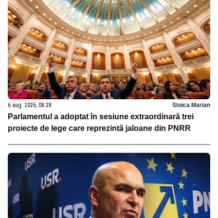
6 aug. 2026, 08:28
Stoica Marian
Parlamentul a adoptat în sesiune extraordinară trei
proiecte de lege care reprezintă jaloane din PNRR