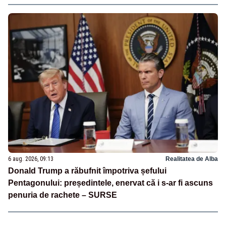
6 aug. 2026, 09:13
Realitatea de Alba
Donald Trump a răbufnit împotriva șefului
Pentagonului: președintele, enervat că i s-ar fi ascuns
penuria de rachete – SURSE