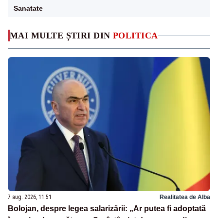
Sanatate
MAI MULTE ȘTIRI DIN
POLITICA
7 aug. 2026, 11:51
Realitatea de Alba
Bolojan, despre legea salarizării: „Ar putea fi adoptată