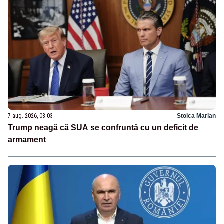
7 aug. 2026, 08:03
Stoica Marian
Trump neagă că SUA se confruntă cu un deficit de
armament