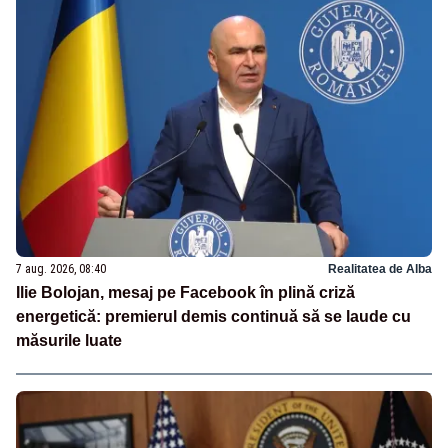
7 aug. 2026, 08:40
Realitatea de Alba
Ilie Bolojan, mesaj pe Facebook în plină criză
energetică: premierul demis continuă să se laude cu
măsurile luate