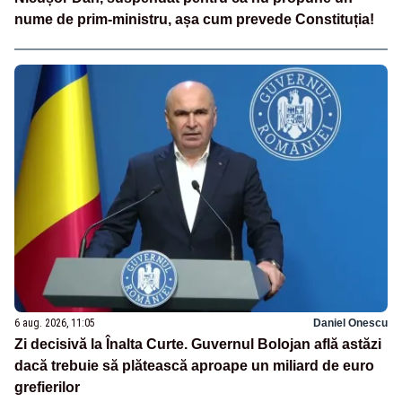
nume de prim-ministru, așa cum prevede Constituția!
6 aug. 2026, 11:05
Daniel Onescu
Zi decisivă la Înalta Curte. Guvernul Bolojan află astăzi
dacă trebuie să plătească aproape un miliard de euro
grefierilor