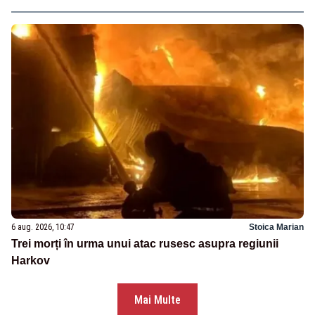
6 aug. 2026, 10:47
Stoica Marian
Trei morți în urma unui atac rusesc asupra regiunii
Harkov
Mai Multe