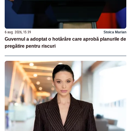
6 aug. 2026, 15:39
Stoica Marian
Guvernul a adoptat o hotărâre care aprobă planurile de
pregătire pentru riscuri