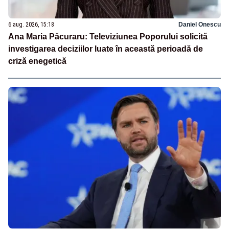
6 aug. 2026, 15:18
Daniel Onescu
Ana Maria Păcuraru: Televiziunea Poporului solicită
investigarea deciziilor luate în această perioadă de
criză enegetică