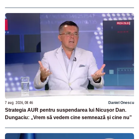
7 aug. 2026, 08:46
Daniel Onescu
Strategia AUR pentru suspendarea lui Nicușor Dan.
Dungaciu: „Vrem să vedem cine semnează și cine nu”