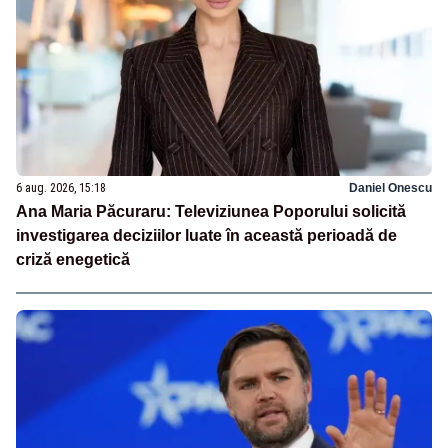
6 aug. 2026, 15:18
Daniel Onescu
Ana Maria Păcuraru: Televiziunea Poporului solicită
investigarea deciziilor luate în această perioadă de
criză enegetică