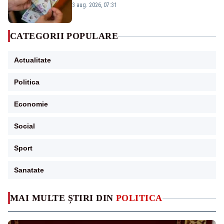
3 aug. 2026, 07:31
CATEGORII POPULARE
Actualitate
Politica
Economie
Social
Sport
Sanatate
MAI MULTE ȘTIRI DIN
POLITICA