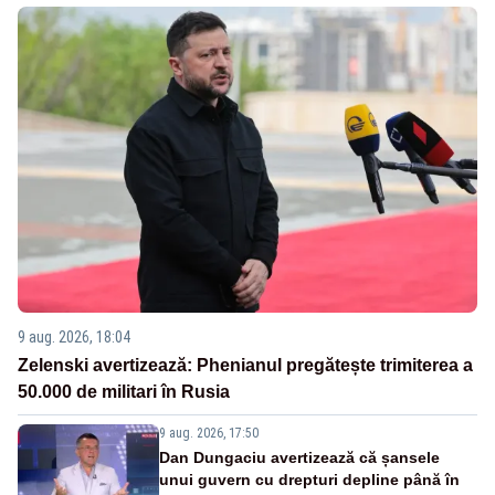
9 aug. 2026, 18:04
Zelenski avertizează: Phenianul pregătește trimiterea a
50.000 de militari în Rusia
9 aug. 2026, 17:50
Dan Dungaciu avertizează că șansele
unui guvern cu drepturi depline până în