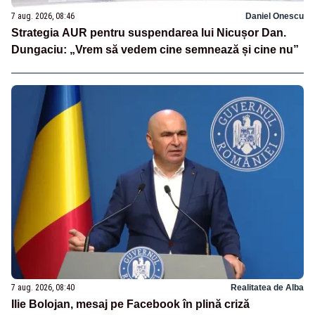
7 aug. 2026, 08:46
Daniel Onescu
Strategia AUR pentru suspendarea lui Nicușor Dan.
Dungaciu: „Vrem să vedem cine semnează și cine nu”
7 aug. 2026, 08:40
Realitatea de Alba
Ilie Bolojan, mesaj pe Facebook în plină criză