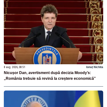
8 aug. 2026, 08:51
Ionuț Nichita
Nicușor Dan, avertisment după decizia Moody’s:
„România trebuie să revină la creștere economică”