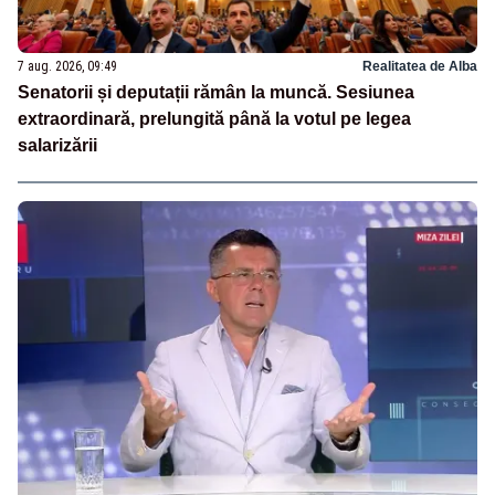
7 aug. 2026, 09:49
Realitatea de Alba
Senatorii și deputații rămân la muncă. Sesiunea
extraordinară, prelungită până la votul pe legea
salarizării