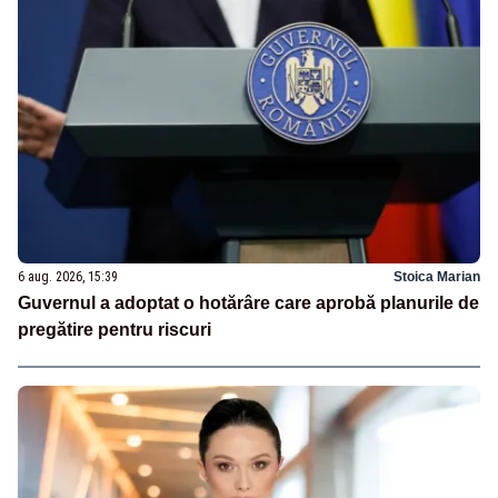
6 aug. 2026, 15:39
Stoica Marian
Guvernul a adoptat o hotărâre care aprobă planurile de
pregătire pentru riscuri