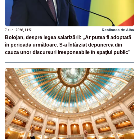
7 aug. 2026, 11:51
Realitatea de Alba
Bolojan, despre legea salarizării: „Ar putea fi adoptată
în perioada următoare. S-a întârziat depunerea din
cauza unor discursuri iresponsabile în spaţiul public”