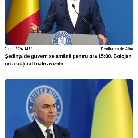
7 aug. 2026, 14:51
Realitatea de Alba
Ședința de guvern se amână pentru ora 15:00. Bolojan
nu a obținut toate avizele