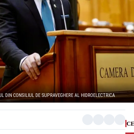
NUL DIN CONSILIUL DE SUPRAVEGHERE AL HIDROELECTRICA
CE