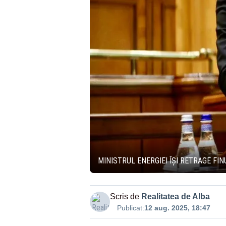
MINISTRUL ENERGIEI ÎȘI RETRAGE FI
Scris de
Realitatea de Alba
Publicat:
12 aug. 2025, 18:47