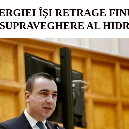
ERGIEI ÎȘI RETRAGE FIN
 SUPRAVEGHERE AL HID