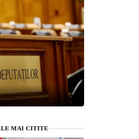
LE MAI CITITE