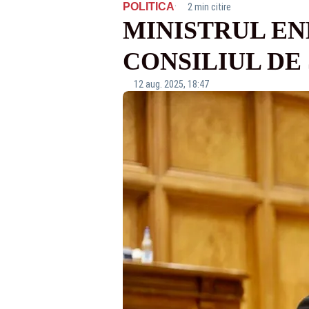
·
POLITICA
2 min citire
MINISTRUL EN
CONSILIUL DE
12 aug. 2025, 18:47