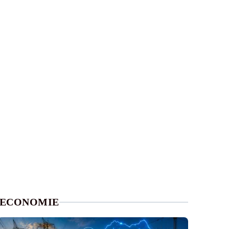
ECONOMIE