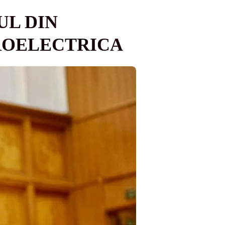
UL DIN
ROELECTRICA