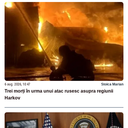
6 aug. 2026, 10:47
Stoica Marian
Trei morți în urma unui atac rusesc asupra regiunii
Harkov