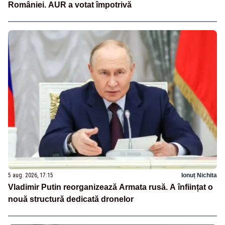
României. AUR a votat împotrivă
5 aug. 2026, 17:15
Ionuț Nichita
Vladimir Putin reorganizează Armata rusă. A înființat o
nouă structură dedicată dronelor