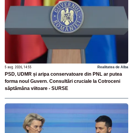
5 aug. 2026, 14:55
Realitatea de Alba
PSD, UDMR și aripa conservatoare din PNL ar putea
forma noul Guvern. Consultări cruciale la Cotroceni
săptămâna viitoare - SURSE