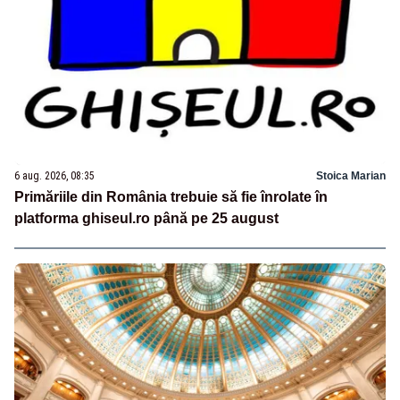
6 aug. 2026, 08:35
Stoica Marian
Primăriile din România trebuie să fie înrolate în
platforma ghiseul.ro până pe 25 august