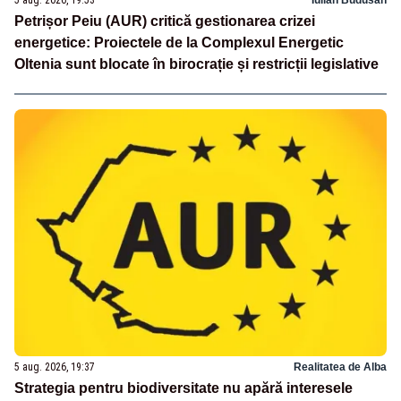
Petrișor Peiu (AUR) critică gestionarea crizei
energetice: Proiectele de la Complexul Energetic
Oltenia sunt blocate în birocrație și restricții legislative
5 aug. 2026, 19:37
Realitatea de Alba
Strategia pentru biodiversitate nu apără interesele