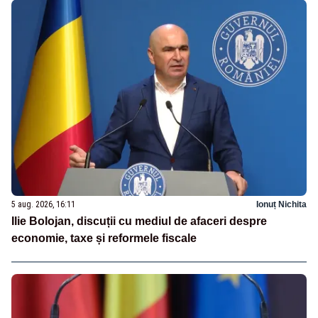
5 aug. 2026, 16:11
Ionuț Nichita
Ilie Bolojan, discuții cu mediul de afaceri despre
economie, taxe și reformele fiscale