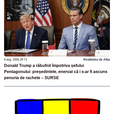
6 aug. 2026, 09:13
Realitatea de Alba
Donald Trump a răbufnit împotriva șefului
Pentagonului: președintele, enervat că i s-ar fi ascuns
penuria de rachete – SURSE