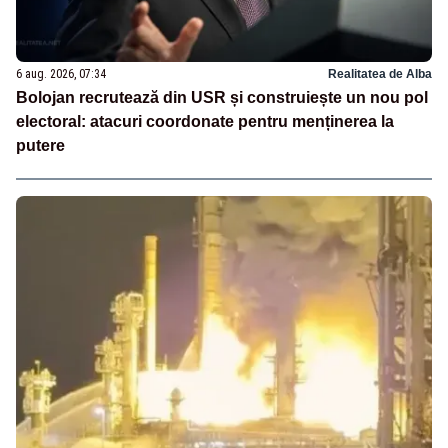
6 aug. 2026, 07:34
Realitatea de Alba
Bolojan recrutează din USR și construiește un nou pol
electoral: atacuri coordonate pentru menținerea la
putere