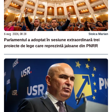
6 aug. 2026, 08:28
Stoica Marian
Parlamentul a adoptat în sesiune extraordinară trei
proiecte de lege care reprezintă jaloane din PNRR