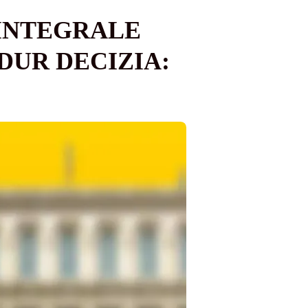
INTEGRALE
 DUR DECIZIA: