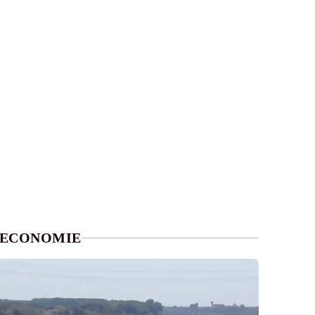
ECONOMIE