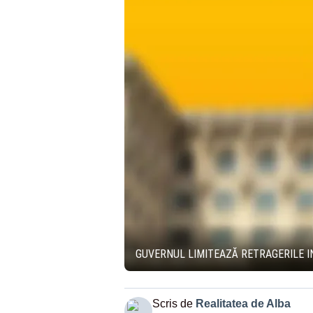
GUVERNUL LIMITEAZĂ RETRAGERILE IN
Scris de
Realitatea de Alba