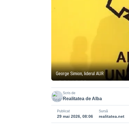
George Simion, liderul AUR
Scris de
Realitatea de Alba
Publicat
Sursă
29 mai 2026, 08:06
realitatea.net