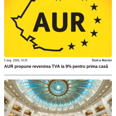
5 aug. 2026, 14:25
Stoica Marian
AUR propune revenirea TVA la 9% pentru prima casă