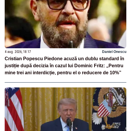
4 aug. 2026, 18:17
Daniel Onescu
Cristian Popescu Piedone acuză un dublu standard în
justiție după decizia în cazul lui Dominic Fritz: „Pentru
mine trei ani interdicție, pentru el o reducere de 10%”