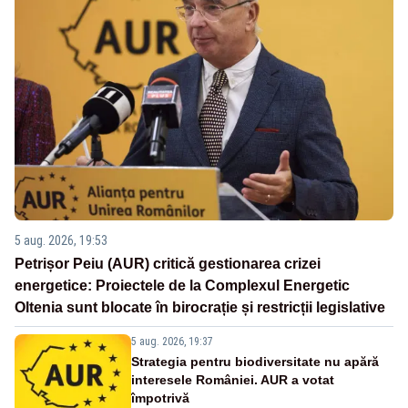
5 aug. 2026, 19:53
Petrișor Peiu (AUR) critică gestionarea crizei
energetice: Proiectele de la Complexul Energetic
Oltenia sunt blocate în birocrație și restricții legislative
5 aug. 2026, 19:37
Strategia pentru biodiversitate nu apără
interesele României. AUR a votat
împotrivă