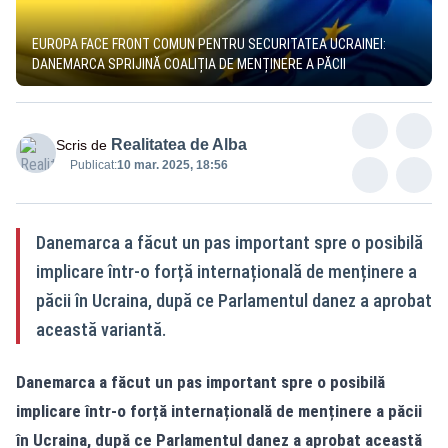
EUROPA FACE FRONT COMUN PENTRU SECURITATEA UCRAINEI:
DANEMARCA SPRIJINĂ COALIȚIA DE MENȚINERE A PĂCII
Realitatea de Alba
Scris de
Publicat:
10 mar. 2025, 18:56
Danemarca a făcut un pas important spre o posibilă
implicare într-o forță internațională de menținere a
păcii în Ucraina, după ce Parlamentul danez a aprobat
această variantă.
Danemarca a făcut un pas important spre o posibilă
implicare într-o forță internațională de menținere a păcii
în Ucraina, după ce Parlamentul danez a aprobat această