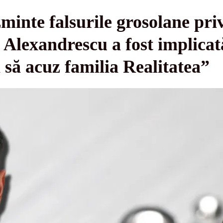
minte falsurile grosolane priv
Alexandrescu a fost implicat
 să acuz familia Realitatea”