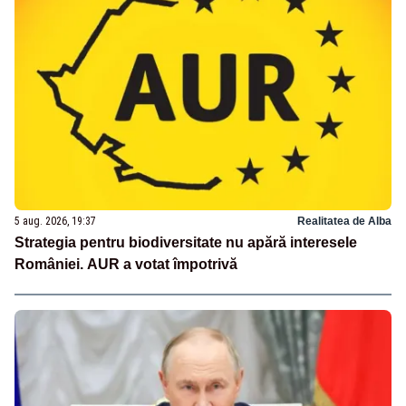
5 aug. 2026, 19:37
Realitatea de Alba
Strategia pentru biodiversitate nu apără interesele
României. AUR a votat împotrivă