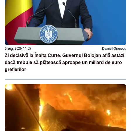
6 aug. 2026, 11:05
Daniel Onescu
Zi decisivă la Înalta Curte. Guvernul Bolojan află astăzi
dacă trebuie să plătească aproape un miliard de euro
grefierilor