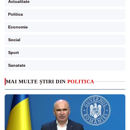
Actualitate
Politica
Economie
Social
Sport
Sanatate
MAI MULTE ȘTIRI DIN
POLITICA