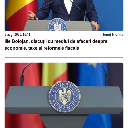
5 aug. 2026, 16:11
Ionuț Nichita
Ilie Bolojan, discuții cu mediul de afaceri despre
economie, taxe și reformele fiscale