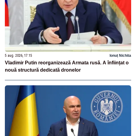
5 aug. 2026, 17:15
Ionuț Nichita
Vladimir Putin reorganizează Armata rusă. A înființat o
nouă structură dedicată dronelor