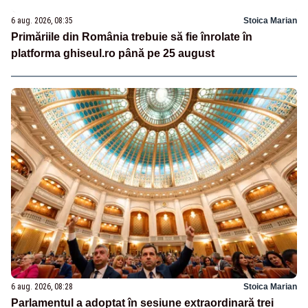
6 aug. 2026, 08:35
Stoica Marian
Primăriile din România trebuie să fie înrolate în
platforma ghiseul.ro până pe 25 august
6 aug. 2026, 08:28
Stoica Marian
Parlamentul a adoptat în sesiune extraordinară trei