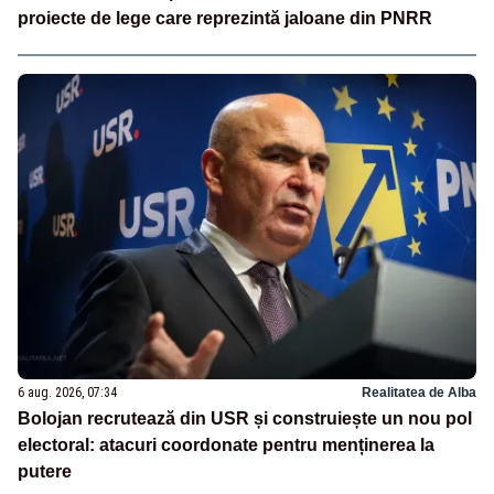
proiecte de lege care reprezintă jaloane din PNRR
6 aug. 2026, 07:34
Realitatea de Alba
Bolojan recrutează din USR și construiește un nou pol
electoral: atacuri coordonate pentru menținerea la
putere