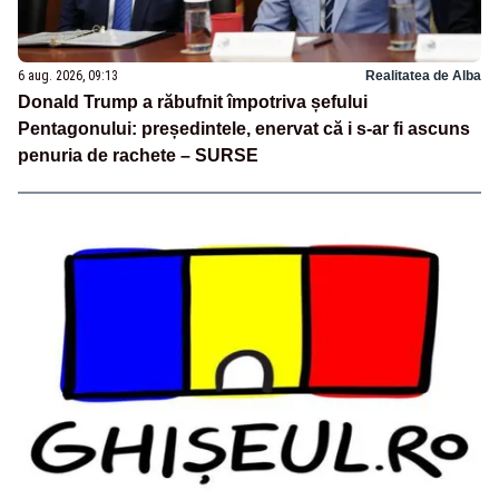
6 aug. 2026, 09:13
Realitatea de Alba
Donald Trump a răbufnit împotriva șefului
Pentagonului: președintele, enervat că i s-ar fi ascuns
penuria de rachete – SURSE