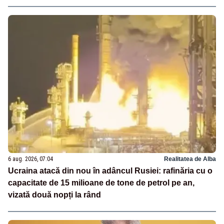
6 aug. 2026, 07:04
Realitatea de Alba
Ucraina atacă din nou în adâncul Rusiei: rafinăria cu o
capacitate de 15 milioane de tone de petrol pe an,
vizată două nopți la rând