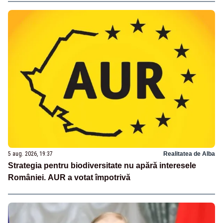
5 aug. 2026, 19:37
Realitatea de Alba
Strategia pentru biodiversitate nu apără interesele
României. AUR a votat împotrivă