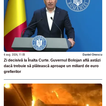
6 aug. 2026, 11:05
Daniel Onescu
Zi decisivă la Înalta Curte. Guvernul Bolojan află astăzi
dacă trebuie să plătească aproape un miliard de euro
grefierilor