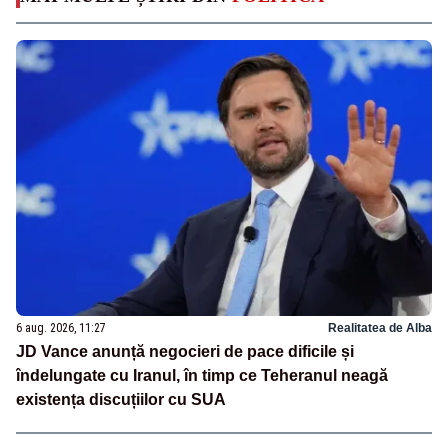
6 aug. 2026, 11:27
Realitatea de Alba
JD Vance anunță negocieri de pace dificile și
îndelungate cu Iranul, în timp ce Teheranul neagă
existența discuțiilor cu SUA