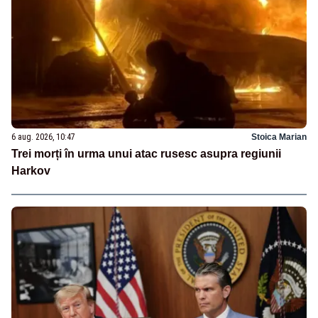
6 aug. 2026, 10:47
Stoica Marian
Trei morți în urma unui atac rusesc asupra regiunii
Harkov