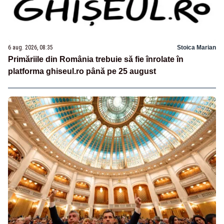
6 aug. 2026, 08:35
Stoica Marian
Primăriile din România trebuie să fie înrolate în
platforma ghiseul.ro până pe 25 august