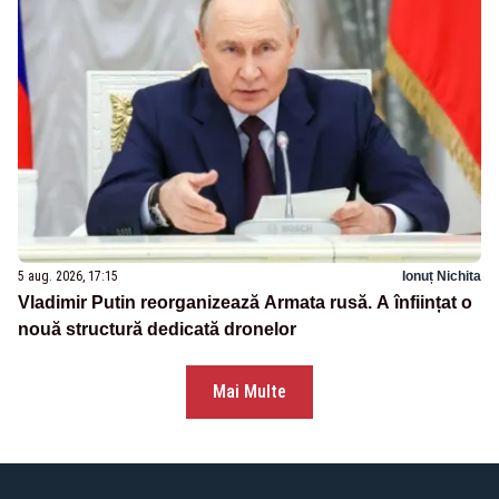
5 aug. 2026, 17:15
Ionuț Nichita
Vladimir Putin reorganizează Armata rusă. A înființat o
nouă structură dedicată dronelor
Mai Multe