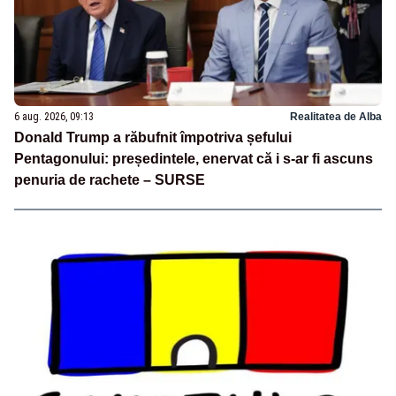
6 aug. 2026, 09:13
Realitatea de Alba
Donald Trump a răbufnit împotriva șefului
Pentagonului: președintele, enervat că i s-ar fi ascuns
penuria de rachete – SURSE