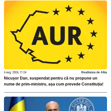
6 aug. 2026, 11:24
Realitatea de Alba
Nicușor Dan, suspendat pentru că nu propune un
nume de prim-ministru, așa cum prevede Constituția!