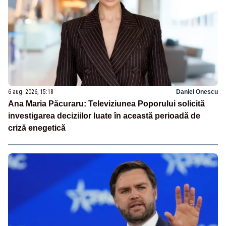
6 aug. 2026, 15:18
Daniel Onescu
Ana Maria Păcuraru: Televiziunea Poporului solicită
investigarea deciziilor luate în această perioadă de
criză enegetică