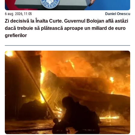
6 aug. 2026, 11:05
Daniel Onescu
Zi decisivă la Înalta Curte. Guvernul Bolojan află astăzi
dacă trebuie să plătească aproape un miliard de euro
grefierilor