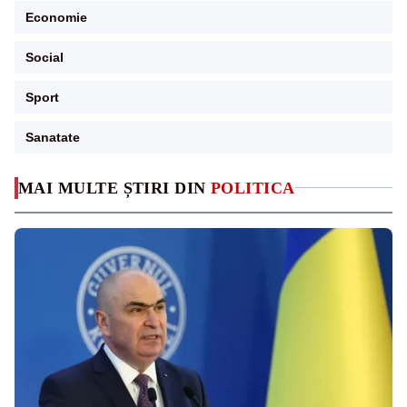
Economie
Social
Sport
Sanatate
MAI MULTE ȘTIRI DIN
POLITICA