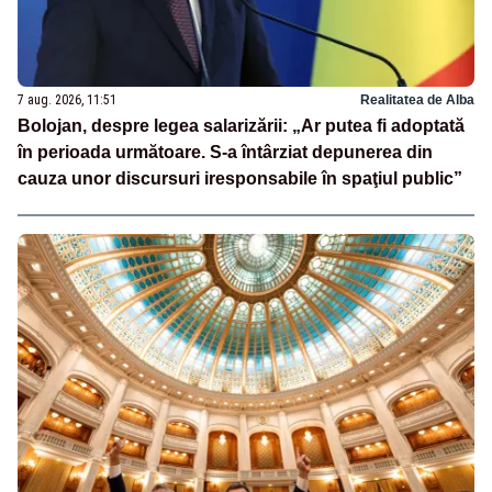
7 aug. 2026, 11:51
Realitatea de Alba
Bolojan, despre legea salarizării: „Ar putea fi adoptată
în perioada următoare. S-a întârziat depunerea din
cauza unor discursuri iresponsabile în spaţiul public”