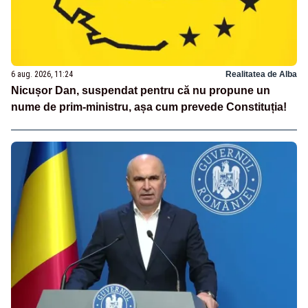
6 aug. 2026, 11:24
Realitatea de Alba
Nicușor Dan, suspendat pentru că nu propune un
nume de prim-ministru, așa cum prevede Constituția!