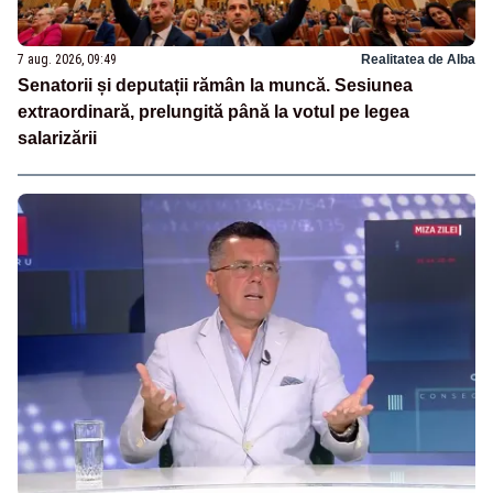
7 aug. 2026, 09:49
Realitatea de Alba
Senatorii și deputații rămân la muncă. Sesiunea
extraordinară, prelungită până la votul pe legea
salarizării