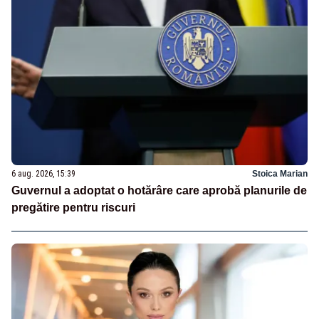
6 aug. 2026, 15:39
Stoica Marian
Guvernul a adoptat o hotărâre care aprobă planurile de
pregătire pentru riscuri