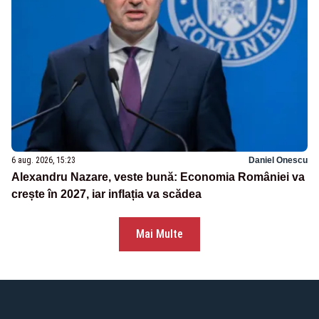
6 aug. 2026, 15:23
Daniel Onescu
Alexandru Nazare, veste bună: Economia României va
crește în 2027, iar inflația va scădea
Mai Multe