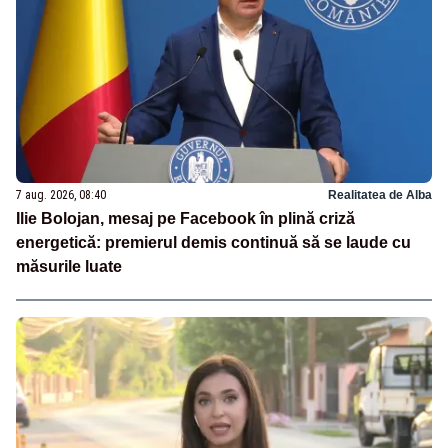
7 aug. 2026, 08:40
Realitatea de Alba
Ilie Bolojan, mesaj pe Facebook în plină criză
energetică: premierul demis continuă să se laude cu
măsurile luate