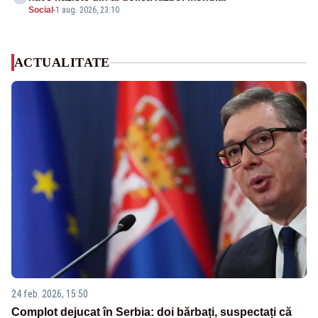
Social
-
1 aug. 2026, 23:10
ACTUALITATE
24 feb. 2026, 15:50
Complot dejucat în Serbia: doi bărbați, suspectați că