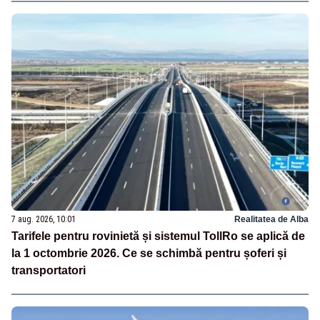
7 aug. 2026, 10:01
Realitatea de Alba
Tarifele pentru rovinietă și sistemul TollRo se aplică de
la 1 octombrie 2026. Ce se schimbă pentru șoferi și
transportatori