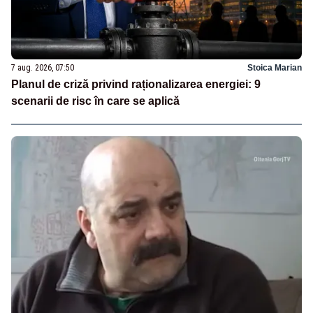
7 aug. 2026, 07:50
Stoica Marian
Planul de criză privind raționalizarea energiei: 9
scenarii de risc în care se aplică