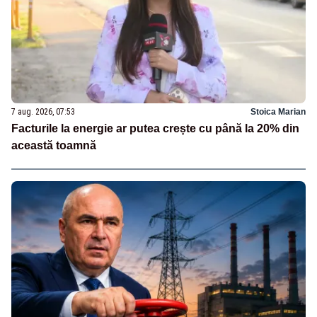
7 aug. 2026, 07:53
Stoica Marian
Facturile la energie ar putea crește cu până la 20% din
această toamnă