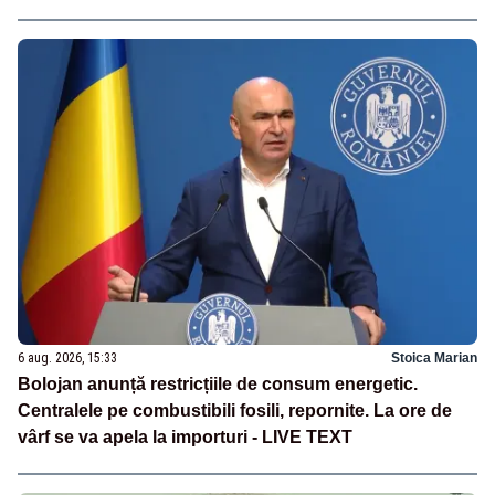
6 aug. 2026, 15:33
Stoica Marian
Bolojan anunță restricțiile de consum energetic.
Centralele pe combustibili fosili, repornite. La ore de
vârf se va apela la importuri - LIVE TEXT