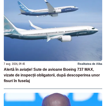
7 aug. 2026, 09:45
Realitatea de Alba
Alertă în aviație! Sute de avioane Boeing 737 MAX,
vizate de inspecții obligatorii, după descoperirea unor
fisuri în fuselaj