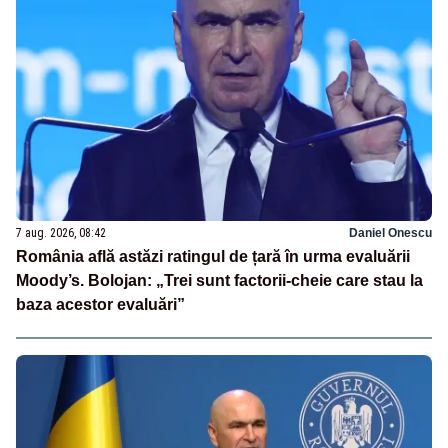
7 aug. 2026, 08:42
Daniel Onescu
România află astăzi ratingul de țară în urma evaluării
Moody’s. Bolojan: „Trei sunt factorii-cheie care stau la
baza acestor evaluări”