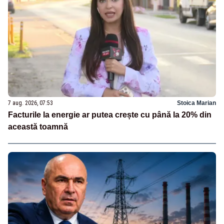
7 aug. 2026, 07:53
Stoica Marian
Facturile la energie ar putea crește cu până la 20% din
această toamnă