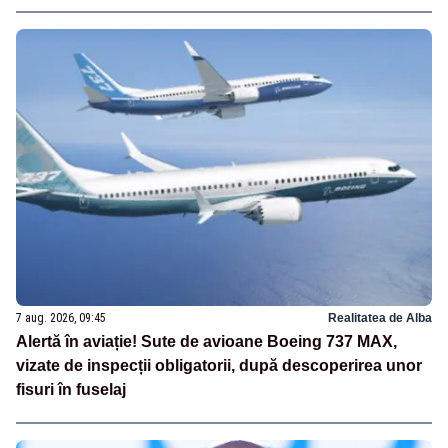
7 aug. 2026, 09:45
Realitatea de Alba
Alertă în aviație! Sute de avioane Boeing 737 MAX,
vizate de inspecții obligatorii, după descoperirea unor
fisuri în fuselaj