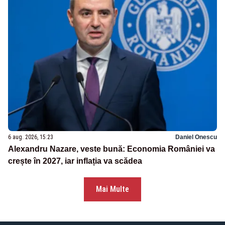
6 aug. 2026, 15:23
Daniel Onescu
Alexandru Nazare, veste bună: Economia României va
crește în 2027, iar inflația va scădea
Mai Multe