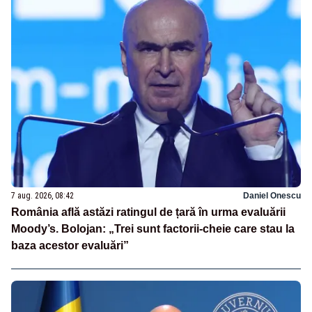
7 aug. 2026, 08:42
Daniel Onescu
România află astăzi ratingul de țară în urma evaluării
Moody’s. Bolojan: „Trei sunt factorii-cheie care stau la
baza acestor evaluări”