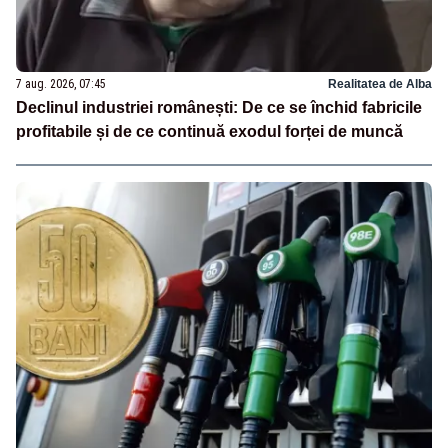
7 aug. 2026, 07:45
Realitatea de Alba
Declinul industriei românești: De ce se închid fabricile
profitabile și de ce continuă exodul forței de muncă