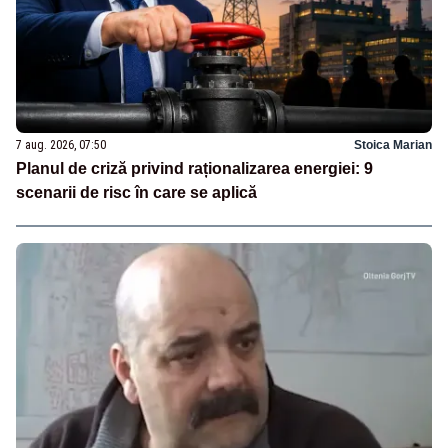
7 aug. 2026, 07:50
Stoica Marian
Planul de criză privind raționalizarea energiei: 9
scenarii de risc în care se aplică