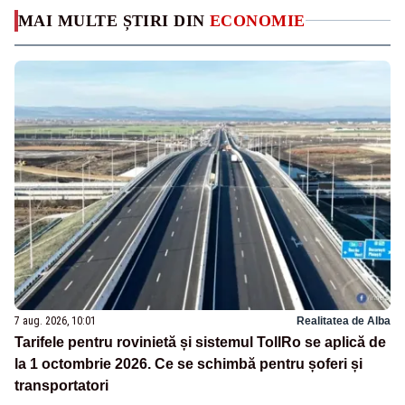
MAI MULTE ȘTIRI DIN
ECONOMIE
7 aug. 2026, 10:01
Realitatea de Alba
Tarifele pentru rovinietă și sistemul TollRo se aplică de
la 1 octombrie 2026. Ce se schimbă pentru șoferi și
transportatori