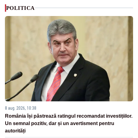
POLITICA
8 aug. 2026, 10:38
România își păstrează ratingul recomandat investițiilor.
Un semnal pozitiv, dar și un avertisment pentru
autorități