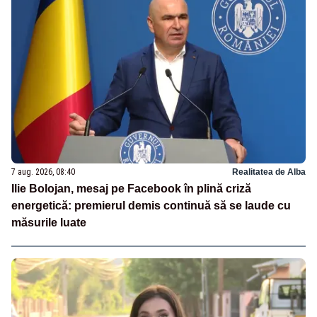
7 aug. 2026, 08:40
Realitatea de Alba
Ilie Bolojan, mesaj pe Facebook în plină criză
energetică: premierul demis continuă să se laude cu
măsurile luate