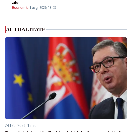
zile
Economie
-
1 aug. 2026, 18:08
ACTUALITATE
24 feb. 2026, 15:50