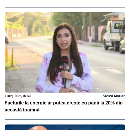
7 aug. 2026, 07:53
Stoica Marian
Facturile la energie ar putea crește cu până la 20% din
această toamnă