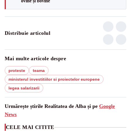
ovine și bovine
Distribuie articolul
Mai multe articole despre
proteste
teama
ministerul investitiilor si proiectelor europene
legea salarizarii
Urmărește știrile Realitatea de Alba și pe
Google
News
CELE MAI CITITE