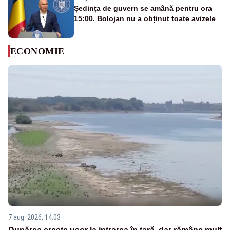
Ședința de guvern se amână pentru ora
15:00. Bolojan nu a obținut toate avizele
ECONOMIE
7 aug. 2026, 14:03