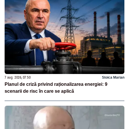
7 aug. 2026, 07:50
Stoica Marian
Planul de criză privind raționalizarea energiei: 9
scenarii de risc în care se aplică