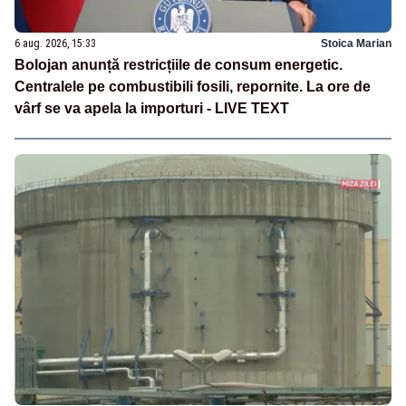
6 aug. 2026, 15:33
Stoica Marian
Bolojan anunță restricțiile de consum energetic.
Centralele pe combustibili fosili, repornite. La ore de
vârf se va apela la importuri - LIVE TEXT