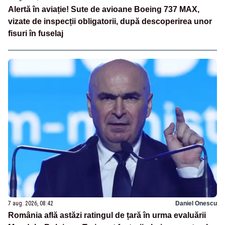
Alertă în aviație! Sute de avioane Boeing 737 MAX,
vizate de inspecții obligatorii, după descoperirea unor
fisuri în fuselaj
7 aug. 2026, 08:42
Daniel Onescu
România află astăzi ratingul de țară în urma evaluării