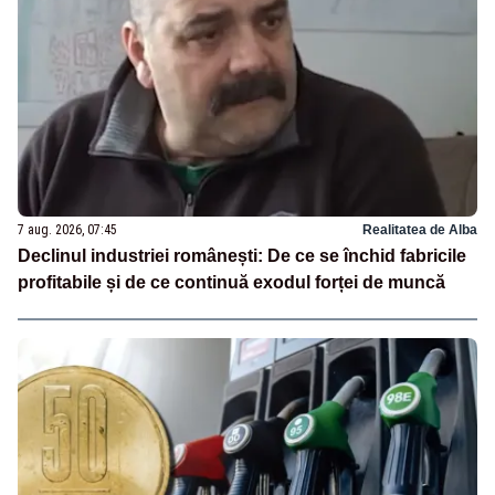
7 aug. 2026, 07:45
Realitatea de Alba
Declinul industriei românești: De ce se închid fabricile
profitabile și de ce continuă exodul forței de muncă