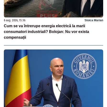
6 aug. 2026, 15:36
Stoica Marian
Cum se va întrerupe energia electrică la marii
consumatori industriali? Bolojan: Nu vor exista
compensații