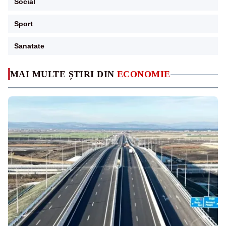
Social
Sport
Sanatate
MAI MULTE ȘTIRI DIN
ECONOMIE