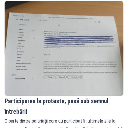
Participarea la proteste, pusă sub semnul
întrebării
O parte dintre salariații care au participat în ultimele zile la