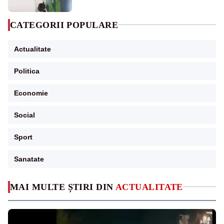
CATEGORII POPULARE
Actualitate
Politica
Economie
Social
Sport
Sanatate
MAI MULTE ȘTIRI DIN
ACTUALITATE