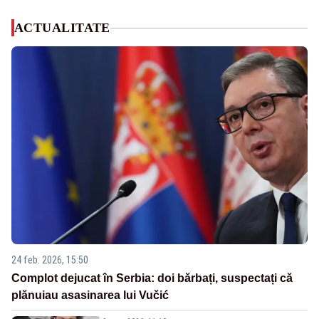
ACTUALITATE
24 feb. 2026, 15:50
Complot dejucat în Serbia: doi bărbați, suspectați că
plănuiau asasinarea lui Vučić