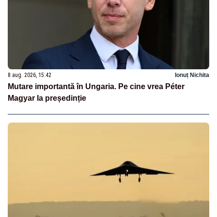
8 aug. 2026, 15:42
Ionuț Nichita
Mutare importantă în Ungaria. Pe cine vrea Péter
Magyar la președinție