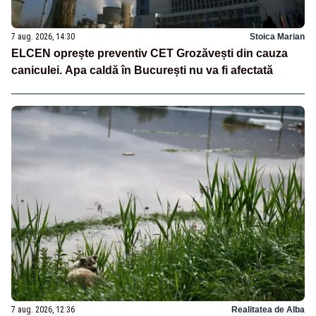
7 aug. 2026, 14:30
Stoica Marian
ELCEN oprește preventiv CET Grozăvești din cauza
caniculei. Apa caldă în București nu va fi afectată
7 aug. 2026, 12:36
Realitatea de Alba