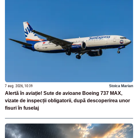
7 aug. 2026, 10:39
Stoica Marian
Alertă în aviație! Sute de avioane Boeing 737 MAX,
vizate de inspecții obligatorii, după descoperirea unor
fisuri în fuselaj