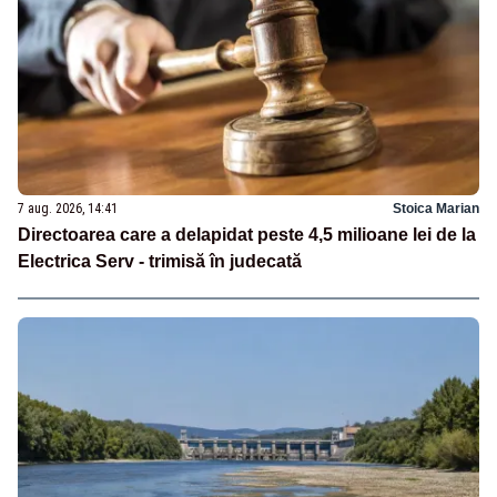
7 aug. 2026, 14:41
Stoica Marian
Directoarea care a delapidat peste 4,5 milioane lei de la
Electrica Serv - trimisă în judecată