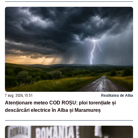
7 aug. 2026, 15:51
Realitatea de Alba
Atenționare meteo COD ROȘU: ploi torențiale și
descărcări electrice în Alba și Maramureș