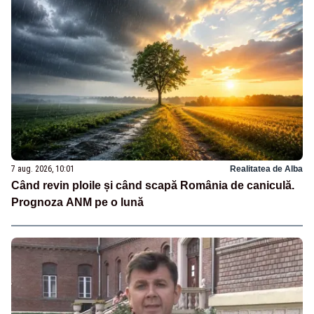
7 aug. 2026, 10:01
Realitatea de Alba
Când revin ploile și când scapă România de caniculă.
Prognoza ANM pe o lună