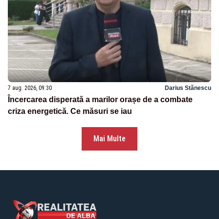
7 aug. 2026, 09:30
Darius Stănescu
Încercarea disperată a marilor orașe de a combate
criza energetică. Ce măsuri se iau
Mai Multe