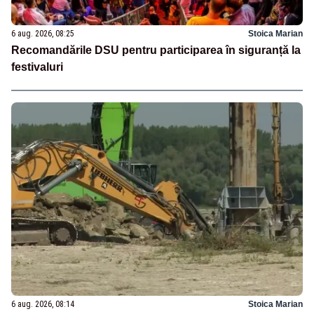
6 aug. 2026, 08:25
Stoica Marian
Recomandările DSU pentru participarea în siguranță la
festivaluri
6 aug. 2026, 08:14
Stoica Marian