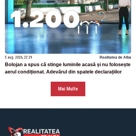
5 aug. 2026, 22:29
Realitatea de Alba
Bolojan a spus că stinge luminile acasă și nu folosește
aerul condiționat. Adevărul din spatele declarațiilor
Mai Multe