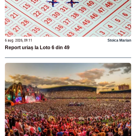
6 aug. 2026, 09:11
Stoica Marian
Report uriaș la Loto 6 din 49