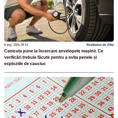
6 aug. 2026, 09:24
Realitatea de Alba
Canicula pune la încercare anvelopele mașinii. Ce
verificări trebuie făcute pentru a evita penele și
exploziile de cauciuc