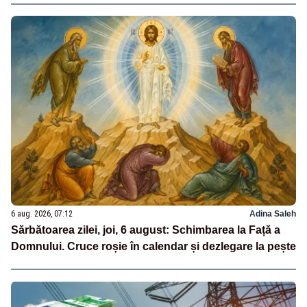
6 aug. 2026, 07:12
Adina Saleh
Sărbătoarea zilei, joi, 6 august: Schimbarea la Față a
Domnului. Cruce roșie în calendar și dezlegare la pește