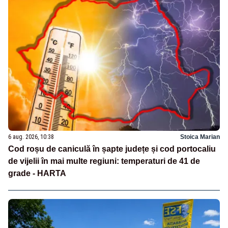
6 aug. 2026, 10:38
Stoica Marian
Cod roșu de caniculă în șapte județe și cod portocaliu
de vijelii în mai multe regiuni: temperaturi de 41 de
grade - HARTA