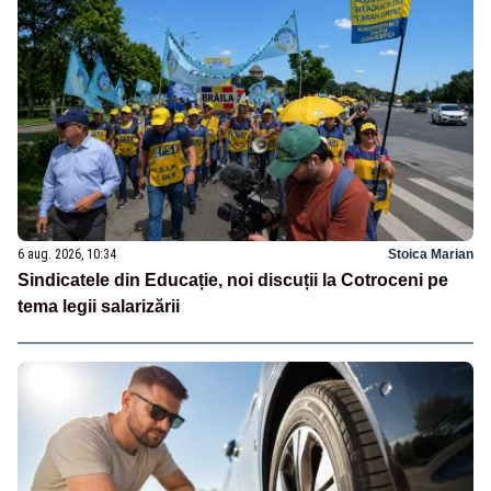
6 aug. 2026, 10:34
Stoica Marian
Sindicatele din Educație, noi discuții la Cotroceni pe
tema legii salarizării