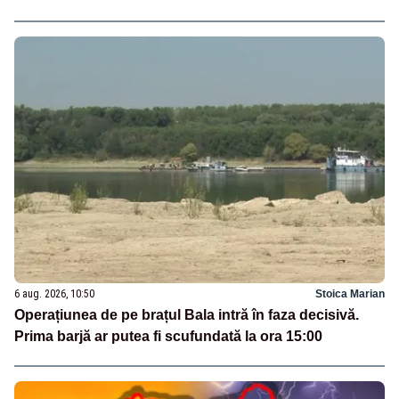
6 aug. 2026, 10:50
Stoica Marian
Operațiunea de pe brațul Bala intră în faza decisivă.
Prima barjă ar putea fi scufundată la ora 15:00