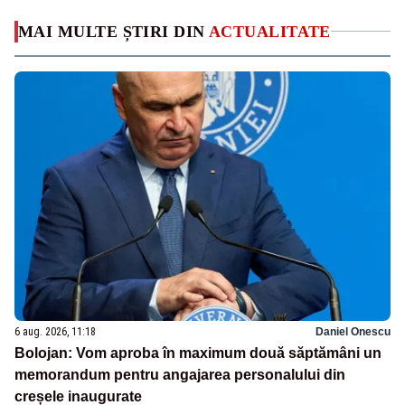
MAI MULTE ȘTIRI DIN
ACTUALITATE
6 aug. 2026, 11:18
Daniel Onescu
Bolojan: Vom aproba în maximum două săptămâni un
memorandum pentru angajarea personalului din
creșele inaugurate