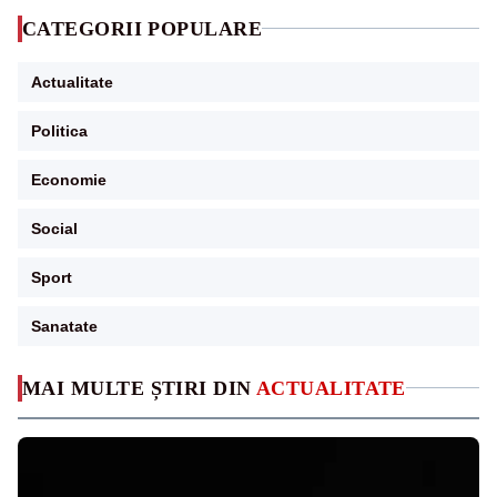
CATEGORII POPULARE
Actualitate
Politica
Economie
Social
Sport
Sanatate
MAI MULTE ȘTIRI DIN
ACTUALITATE