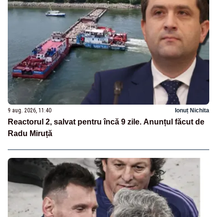
9 aug. 2026, 11:40
Ionuț Nichita
Reactorul 2, salvat pentru încă 9 zile. Anunțul făcut de
Radu Miruță