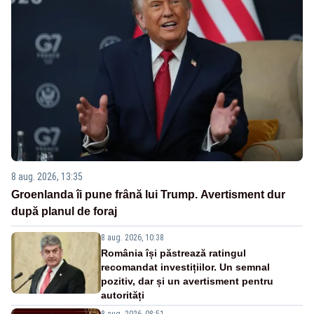
8 aug. 2026, 13:35
Groenlanda îi pune frână lui Trump. Avertisment dur
după planul de foraj
8 aug. 2026, 10:38
România își păstrează ratingul
recomandat investițiilor. Un semnal
pozitiv, dar și un avertisment pentru
autorități