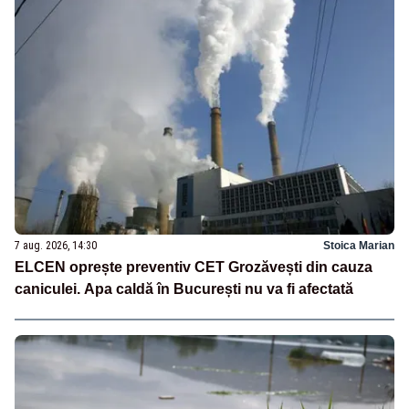
7 aug. 2026, 14:30
Stoica Marian
ELCEN oprește preventiv CET Grozăvești din cauza
caniculei. Apa caldă în București nu va fi afectată