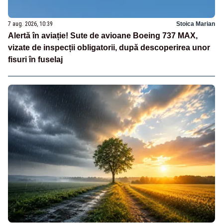
7 aug. 2026, 10:39
Stoica Marian
Alertă în aviație! Sute de avioane Boeing 737 MAX,
vizate de inspecții obligatorii, după descoperirea unor
fisuri în fuselaj