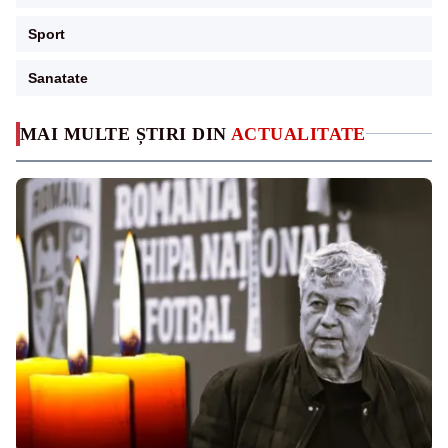
Sport
Sanatate
MAI MULTE ȘTIRI DIN
ACTUALITATE