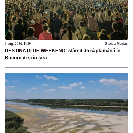
7 aug. 2026, 11:04
Stoica Marian
DESTINAȚII DE WEEKEND: sfârșit de săptămână în
București și în țară