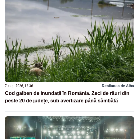
7 aug. 2026, 12:36
Realitatea de Alba
Cod galben de inundații în România. Zeci de râuri din
peste 20 de județe, sub avertizare până sâmbătă