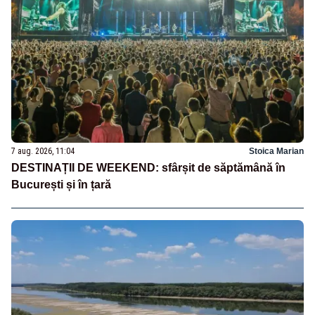
7 aug. 2026, 11:04
Stoica Marian
DESTINAȚII DE WEEKEND: sfârșit de săptămână în
București și în țară