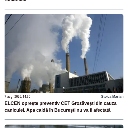
7 aug. 2026, 14:30
Stoica Marian
ELCEN oprește preventiv CET Grozăvești din cauza
caniculei. Apa caldă în București nu va fi afectată