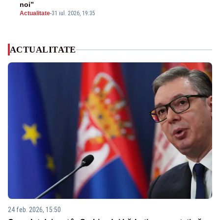
noi”
Actualitate
-
31 iul. 2026, 19:35
ACTUALITATE
24 feb. 2026, 15:50