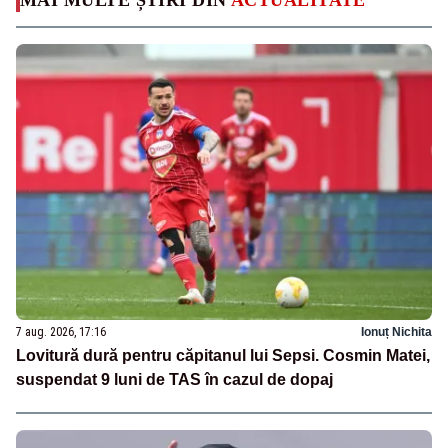
7 aug. 2026, 17:16
Ionuț Nichita
Lovitură dură pentru căpitanul lui Sepsi. Cosmin Matei,
suspendat 9 luni de TAS în cazul de dopaj