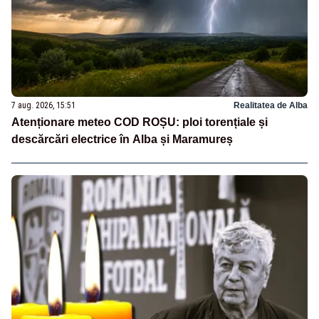
7 aug. 2026, 15:51
Realitatea de Alba
Atenționare meteo COD ROȘU: ploi torențiale și
descărcări electrice în Alba și Maramureș