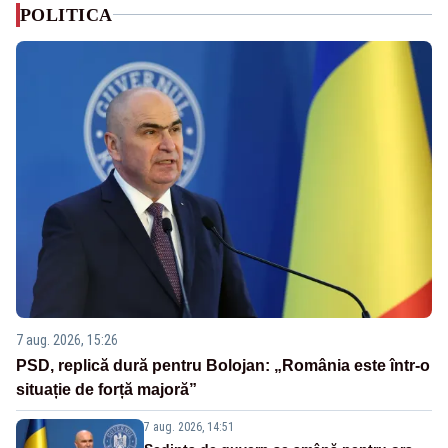
POLITICA
7 aug. 2026, 15:26
PSD, replică dură pentru Bolojan: „România este într-o
situație de forță majoră”
7 aug. 2026, 14:51