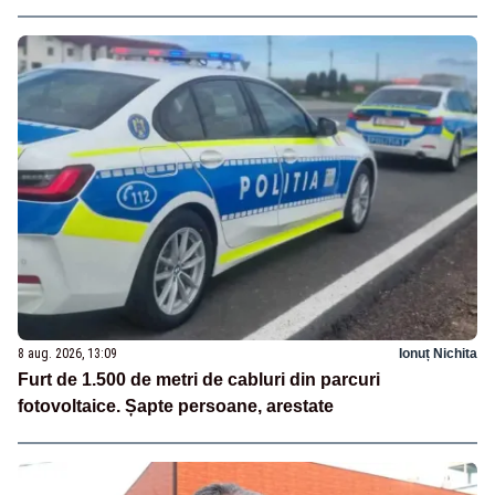
8 aug. 2026, 13:09
Ionuț Nichita
Furt de 1.500 de metri de cabluri din parcuri
fotovoltaice. Șapte persoane, arestate