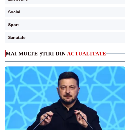
Social
Sport
Sanatate
MAI MULTE ȘTIRI DIN
ACTUALITATE