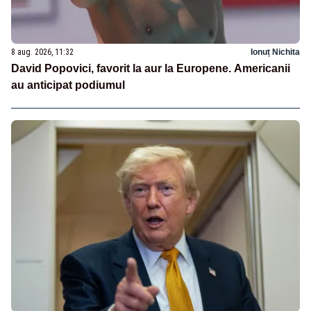
8 aug. 2026, 11:32
Ionuț Nichita
David Popovici, favorit la aur la Europene. Americanii
au anticipat podiumul