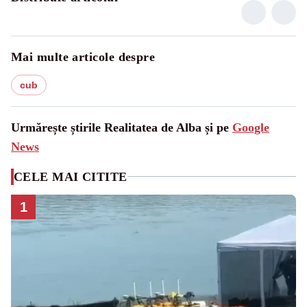
Mai multe articole despre
cub
Urmărește știrile Realitatea de Alba și pe
Google
News
CELE MAI CITITE
1