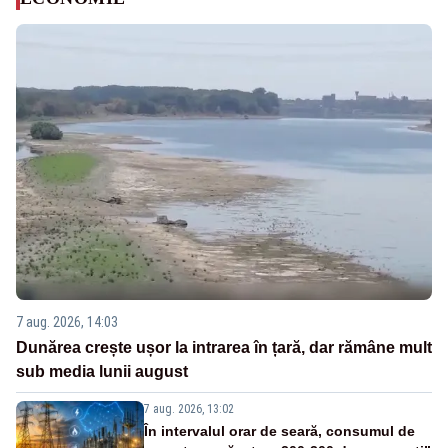
7 aug. 2026, 14:03
Dunărea crește ușor la intrarea în țară, dar rămâne mult
sub media lunii august
7 aug. 2026, 13:02
În intervalul orar de seară, consumul de