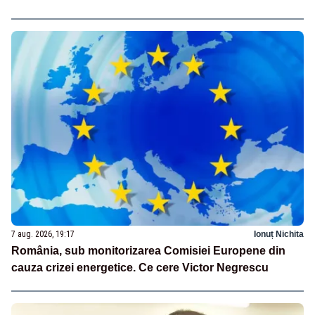
7 aug. 2026, 19:17
Ionuț Nichita
România, sub monitorizarea Comisiei Europene din
cauza crizei energetice. Ce cere Victor Negrescu