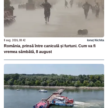
8 aug. 2026, 08:42
Ionuț Nichita
România, prinsă între caniculă și furtuni. Cum va fi
vremea sâmbătă, 8 august