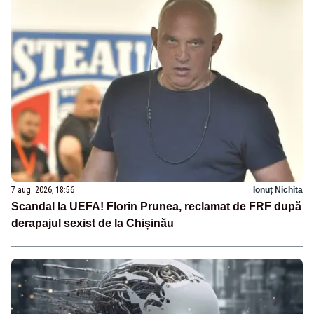
7 aug. 2026, 18:56
Ionuț Nichita
Scandal la UEFA! Florin Prunea, reclamat de FRF după
derapajul sexist de la Chișinău