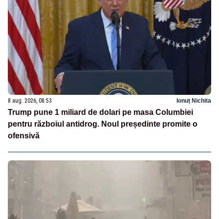
8 aug. 2026, 08:53
Ionuț Nichita
Trump pune 1 miliard de dolari pe masa Columbiei
pentru războiul antidrog. Noul președinte promite o
ofensivă