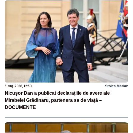
5 aug. 2026, 12:50
Stoica Marian
Nicușor Dan a publicat declarațiile de avere ale
Mirabelei Grădinaru, partenera sa de viață –
DOCUMENTE