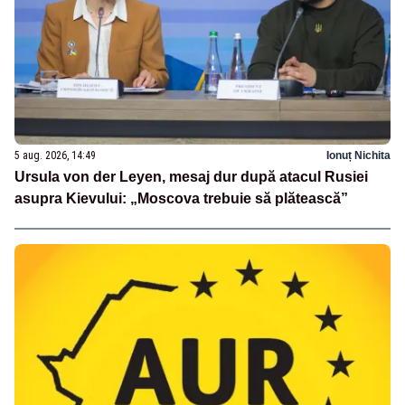
5 aug. 2026, 14:49
Ionuț Nichita
Ursula von der Leyen, mesaj dur după atacul Rusiei
asupra Kievului: „Moscova trebuie să plătească”