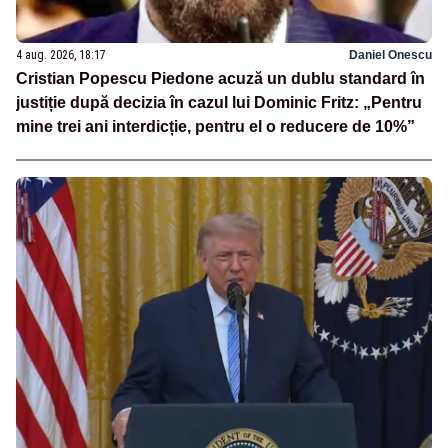
4 aug. 2026, 18:17
Daniel Onescu
Cristian Popescu Piedone acuză un dublu standard în
justiție după decizia în cazul lui Dominic Fritz: „Pentru
mine trei ani interdicție, pentru el o reducere de 10%”