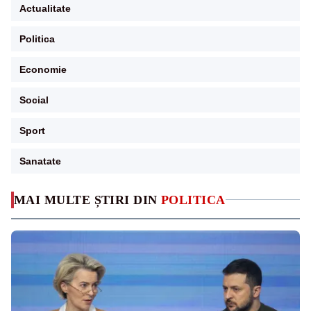
Actualitate
Politica
Economie
Social
Sport
Sanatate
MAI MULTE ȘTIRI DIN
POLITICA