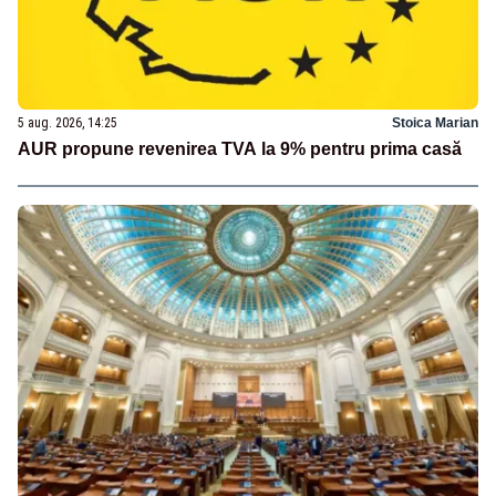
5 aug. 2026, 14:25
Stoica Marian
AUR propune revenirea TVA la 9% pentru prima casă