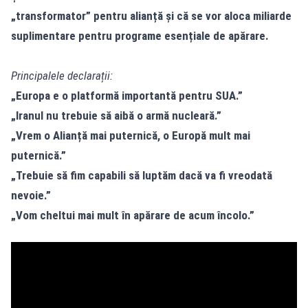
„transformator” pentru alianță și că se vor aloca miliarde
suplimentare pentru programe esențiale de apărare.
Principalele declarații:
„Europa e o platformă importantă pentru SUA.”
„Iranul nu trebuie să aibă o armă nucleară.”
„Vrem o Alianță mai puternică, o Europă mult mai
puternică.”
„Trebuie să fim capabili să luptăm dacă va fi vreodată
nevoie.”
„Vom cheltui mai mult în apărare de acum încolo.”