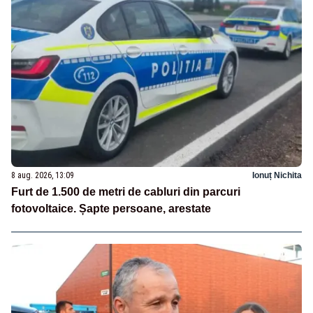
8 aug. 2026, 13:09
Ionuț Nichita
Furt de 1.500 de metri de cabluri din parcuri
fotovoltaice. Șapte persoane, arestate