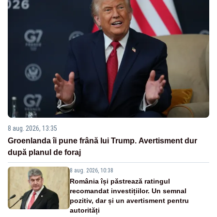
8 aug. 2026, 13:35
Groenlanda îi pune frână lui Trump. Avertisment dur
după planul de foraj
8 aug. 2026, 10:38
România își păstrează ratingul
recomandat investițiilor. Un semnal
pozitiv, dar și un avertisment pentru
autorități