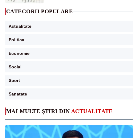
CATEGORII POPULARE
Actualitate
Politica
Economie
Social
Sport
Sanatate
MAI MULTE ȘTIRI DIN
ACTUALITATE