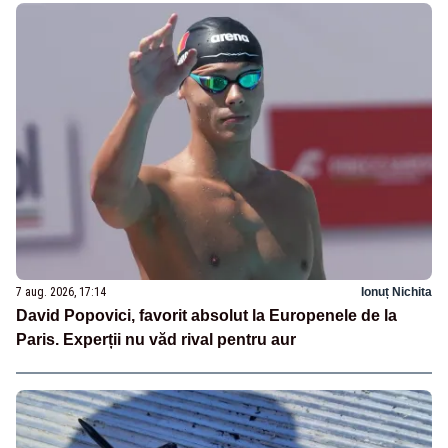
7 aug. 2026, 17:14
Ionuț Nichita
David Popovici, favorit absolut la Europenele de la
Paris. Experții nu văd rival pentru aur