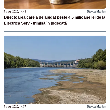
7 aug. 2026, 14:41
Stoica Marian
Directoarea care a delapidat peste 4,5 milioane lei de la
Electrica Serv - trimisă în judecată
7 aug. 2026, 14:37
Stoica Marian