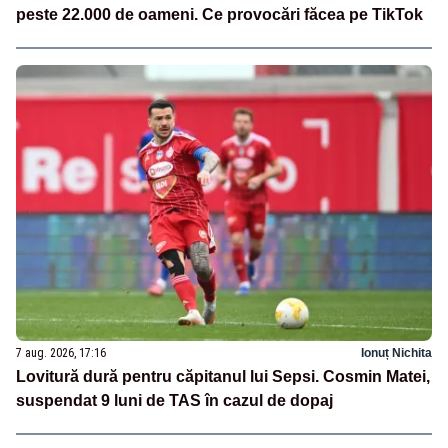
peste 22.000 de oameni. Ce provocări făcea pe TikTok
7 aug. 2026, 17:16
Ionuț Nichita
Lovitură dură pentru căpitanul lui Sepsi. Cosmin Matei,
suspendat 9 luni de TAS în cazul de dopaj