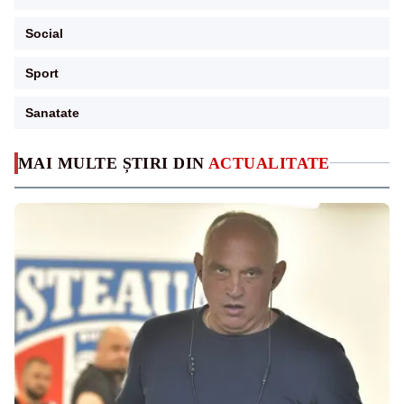
Social
Sport
Sanatate
MAI MULTE ȘTIRI DIN
ACTUALITATE