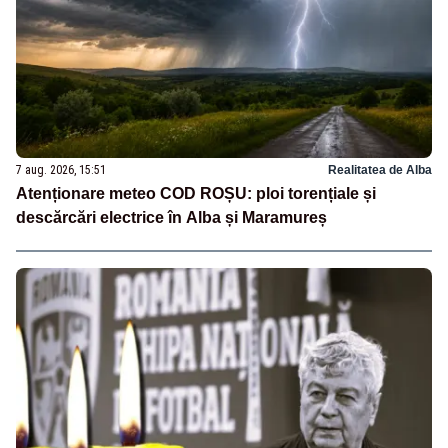
7 aug. 2026, 15:51
Realitatea de Alba
Atenționare meteo COD ROȘU: ploi torențiale și
descărcări electrice în Alba și Maramureș