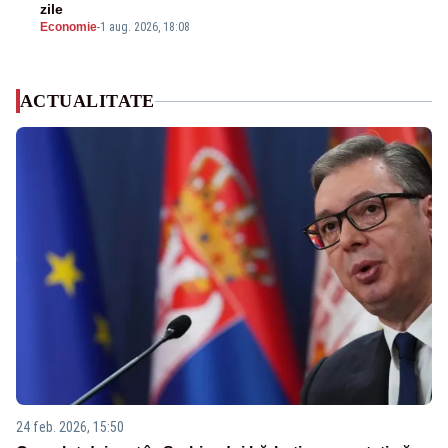
zile
Economie
-
1 aug. 2026, 18:08
ACTUALITATE
24 feb. 2026, 15:50