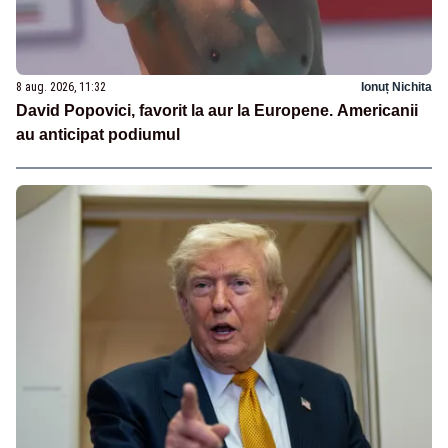
8 aug. 2026, 11:32
Ionuț Nichita
David Popovici, favorit la aur la Europene. Americanii
au anticipat podiumul