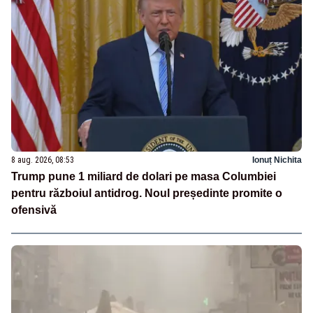
8 aug. 2026, 08:53
Ionuț Nichita
Trump pune 1 miliard de dolari pe masa Columbiei
pentru războiul antidrog. Noul președinte promite o
ofensivă