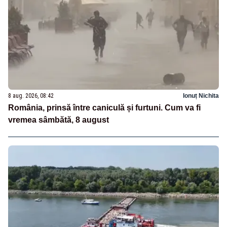
8 aug. 2026, 08:42
Ionuț Nichita
România, prinsă între caniculă și furtuni. Cum va fi
vremea sâmbătă, 8 august