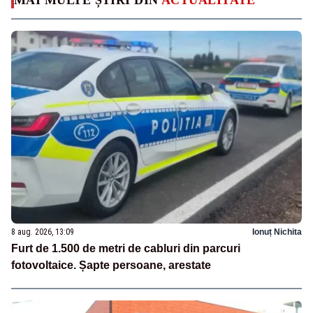
8 aug. 2026, 13:09
Ionuț Nichita
Furt de 1.500 de metri de cabluri din parcuri
fotovoltaice. Șapte persoane, arestate