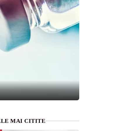
LE MAI CITITE