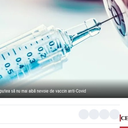
 putea să nu mai aibă nevoie de vaccin anti-Covid
CE