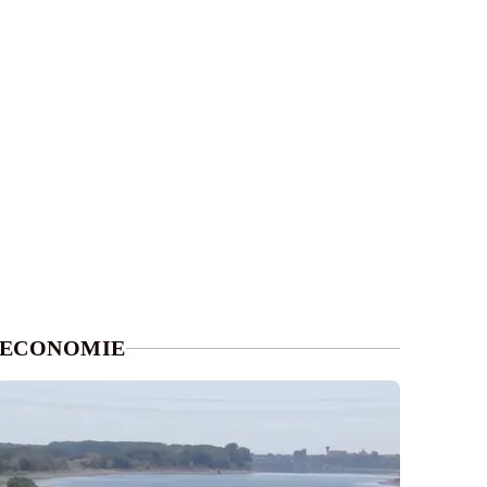
ECONOMIE