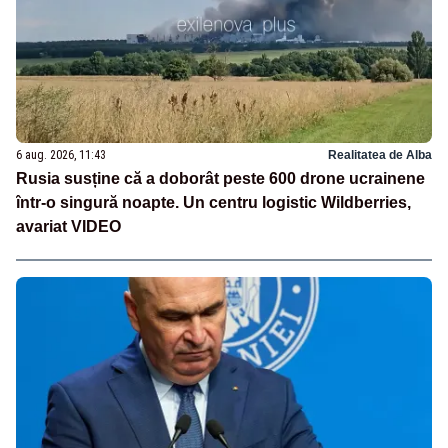
6 aug. 2026, 11:43
Realitatea de Alba
Rusia susține că a doborât peste 600 drone ucrainene
într-o singură noapte. Un centru logistic Wildberries,
avariat VIDEO