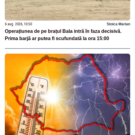
6 aug. 2026, 10:50
Stoica Marian
Operațiunea de pe brațul Bala intră în faza decisivă.
Prima barjă ar putea fi scufundată la ora 15:00