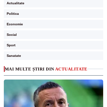
Actualitate
Politica
Economie
Social
Sport
Sanatate
MAI MULTE ȘTIRI DIN
ACTUALITATE