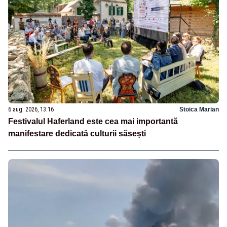
6 aug. 2026, 13:16
Stoica Marian
Festivalul Haferland este cea mai importantă
manifestare dedicată culturii săsești