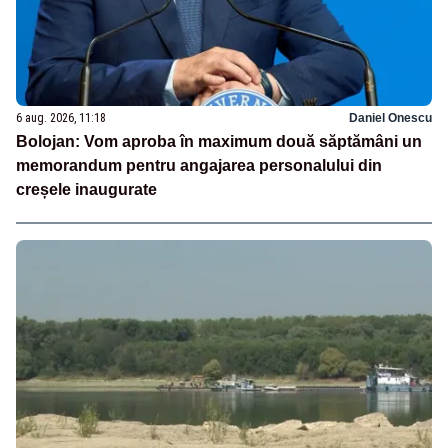
6 aug. 2026, 11:18
Daniel Onescu
Bolojan: Vom aproba în maximum două săptămâni un
memorandum pentru angajarea personalului din
creșele inaugurate