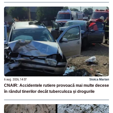
6 aug. 2026, 14:07
Stoica Marian
CNAIR: Accidentele rutiere provoacă mai multe decese
în rândul tinerilor decât tuberculoza și drogurile