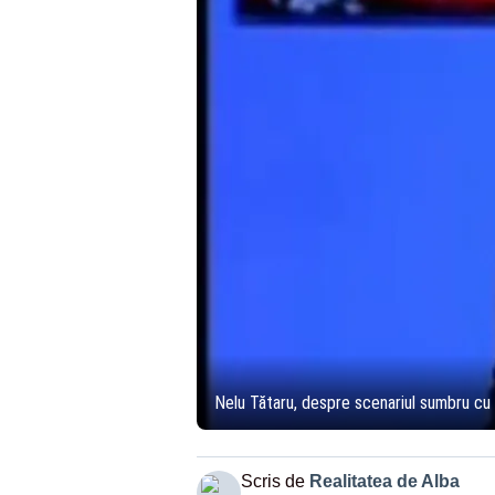
Nelu Tătaru, despre scenariul sumbru cu 
Scris de
Realitatea de Alba