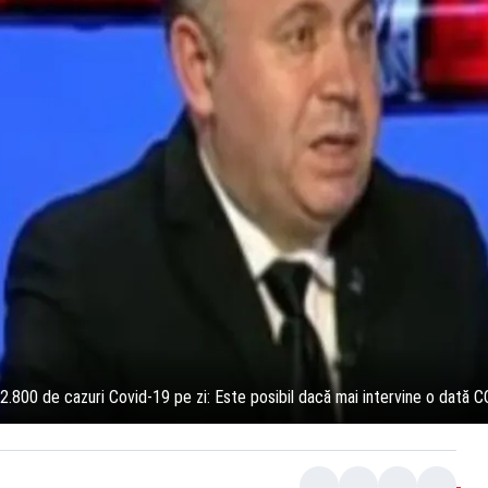
2.800 de cazuri Covid-19 pe zi: Este posibil dacă mai intervine o dată 