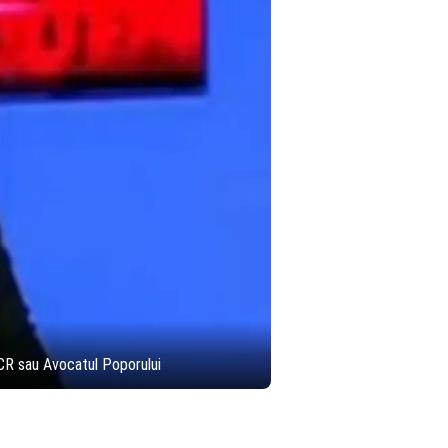
CCR sau Avocatul Poporului