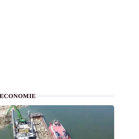
ECONOMIE