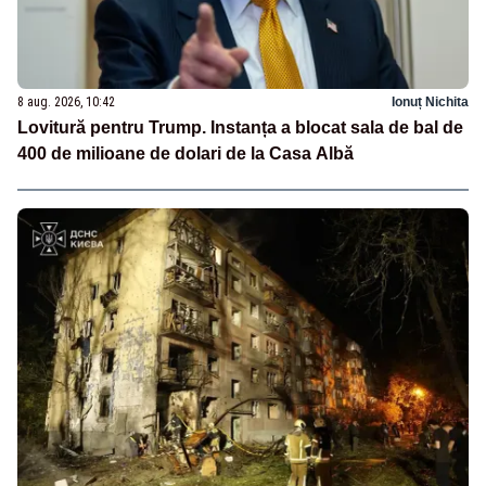
8 aug. 2026, 10:42
Ionuț Nichita
Lovitură pentru Trump. Instanța a blocat sala de bal de
400 de milioane de dolari de la Casa Albă