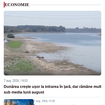
ECONOMIE
7 aug. 2026, 14:03
Dunărea crește ușor la intrarea în țară, dar rămâne mult
sub media lunii august
7 aug. 2026, 13:02