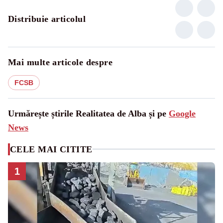
Distribuie articolul
Mai multe articole despre
FCSB
Urmărește știrile Realitatea de Alba și pe
Google
News
CELE MAI CITITE
1