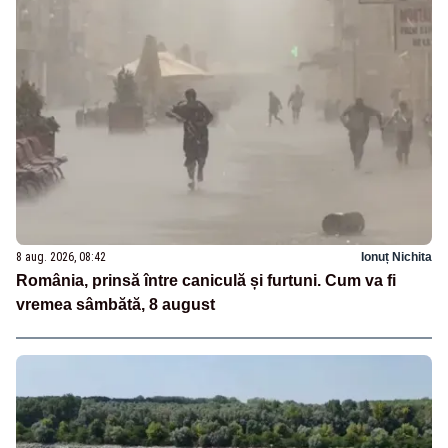
8 aug. 2026, 08:42
Ionuț Nichita
România, prinsă între caniculă și furtuni. Cum va fi
vremea sâmbătă, 8 august