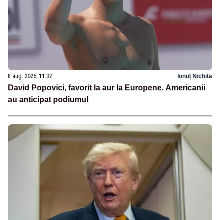
8 aug. 2026, 11:32
Ionuț Nichita
David Popovici, favorit la aur la Europene. Americanii
au anticipat podiumul