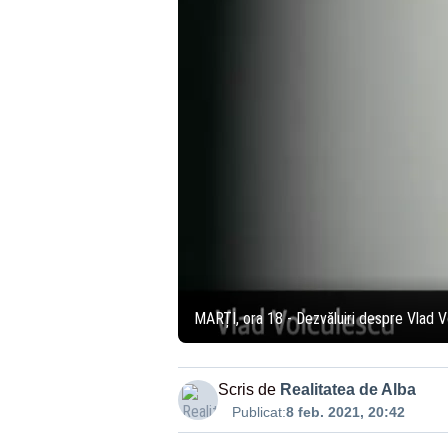
MARȚI, ora 18 - Dezvăluiri despre Vlad Voi
Scris de
Realitatea de Alba
Publicat:
8 feb. 2021, 20:42