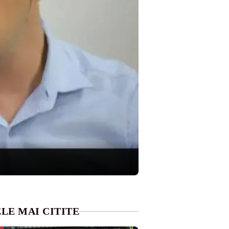
LE MAI CITITE