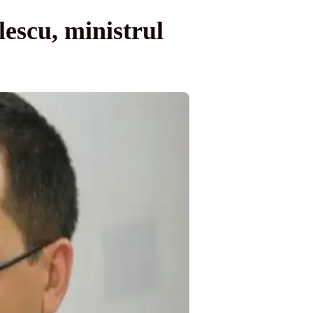
escu, ministrul