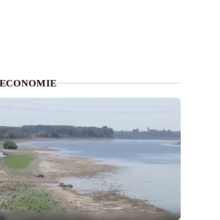
ECONOMIE