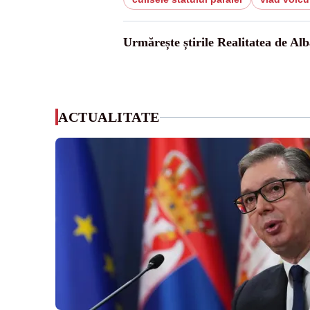
Urmărește știrile Realitatea de Alb
ACTUALITATE