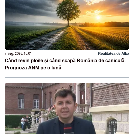
7 aug. 2026, 10:01
Realitatea de Alba
Când revin ploile și când scapă România de caniculă.
Prognoza ANM pe o lună