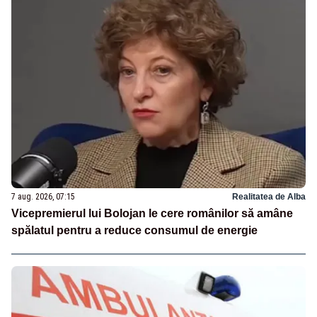
7 aug. 2026, 07:15
Realitatea de Alba
Vicepremierul lui Bolojan le cere românilor să amâne
spălatul pentru a reduce consumul de energie