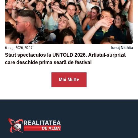
6 aug. 2026, 20:17
Ionuț Nichita
Start spectaculos la UNTOLD 2026. Artistul-surpriză
care deschide prima seară de festival
Mai Multe