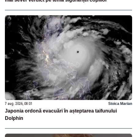
7 aug. 2026, 08:01
Stoica Marian
Japonia ordonă evacuări în așteptarea taifunului
Dolphin