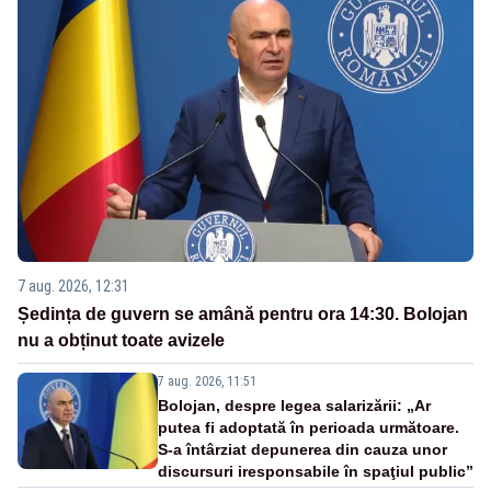
7 aug. 2026, 12:31
Ședința de guvern se amână pentru ora 14:30. Bolojan
nu a obținut toate avizele
7 aug. 2026, 11:51
Bolojan, despre legea salarizării: „Ar
putea fi adoptată în perioada următoare.
S-a întârziat depunerea din cauza unor
discursuri iresponsabile în spaţiul public”