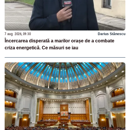
7 aug. 2026, 09:30
Darius Stănescu
Încercarea disperată a marilor orașe de a combate
criza energetică. Ce măsuri se iau