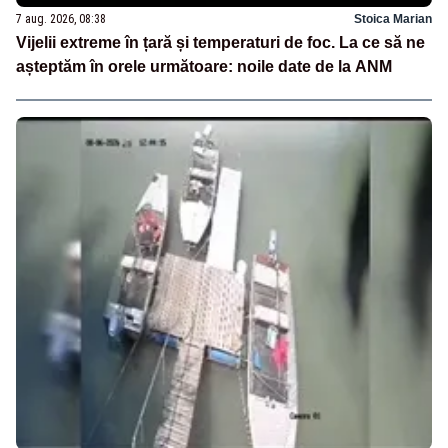
7 aug. 2026, 08:38
Stoica Marian
Vijelii extreme în țară și temperaturi de foc. La ce să ne
așteptăm în orele următoare: noile date de la ANM