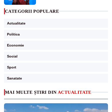
CATEGORII POPULARE
Actualitate
Politica
Economie
Social
Sport
Sanatate
MAI MULTE ȘTIRI DIN
ACTUALITATE