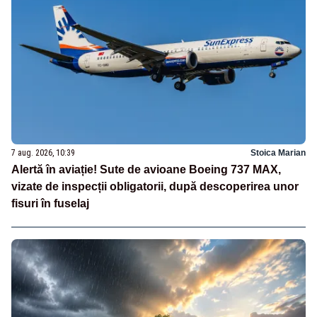
7 aug. 2026, 10:39
Stoica Marian
Alertă în aviație! Sute de avioane Boeing 737 MAX,
vizate de inspecții obligatorii, după descoperirea unor
fisuri în fuselaj