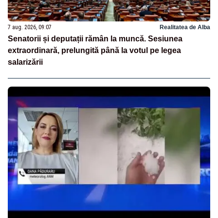
7 aug. 2026, 09:07
Realitatea de Alba
Senatorii și deputații rămân la muncă. Sesiunea
extraordinară, prelungită până la votul pe legea
salarizării