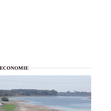
ECONOMIE