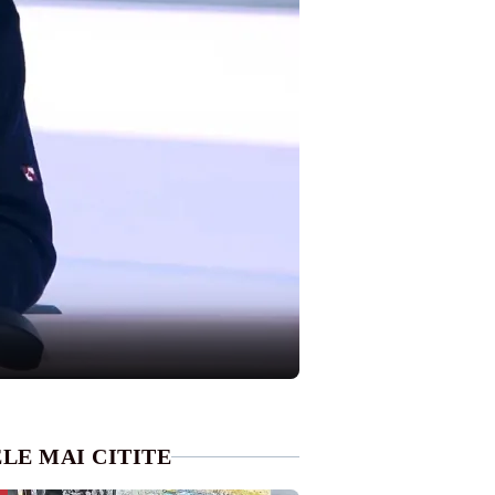
LE MAI CITITE