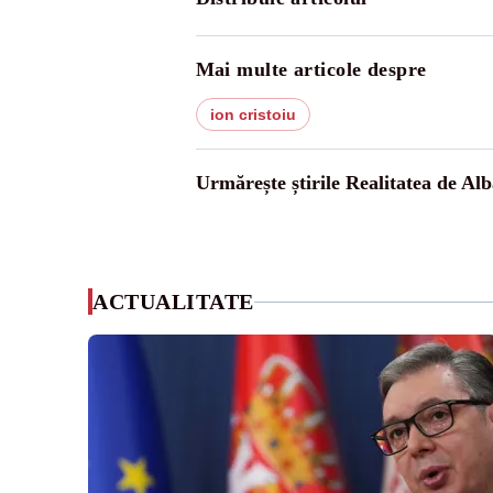
Mai multe articole despre
ion cristoiu
Urmărește știrile Realitatea de Alb
ACTUALITATE