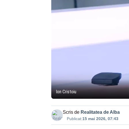
Ion Cristoiu
Scris de
Realitatea de Alba
Publicat:
15 mai 2026, 07:43