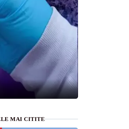
LE MAI CITITE