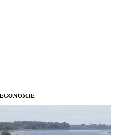
ECONOMIE