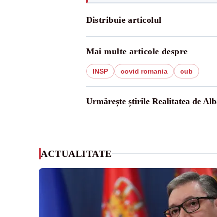
Distribuie articolul
Mai multe articole despre
INSP
covid romania
cub
Urmărește știrile Realitatea de Alb
ACTUALITATE