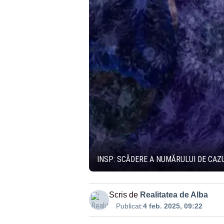
INSP: SCĂDERE A NUMĂRULUI DE CAZ
Scris de
Realitatea de Alba
Publicat:
4 feb. 2025, 09:22