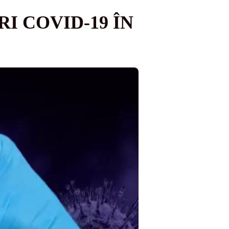
I COVID-19 ÎN